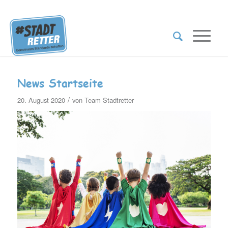
News Startseite
/
20. August 2020
von
Team Stadtretter