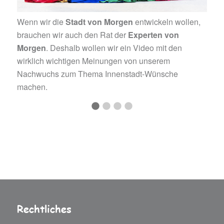
Wenn wir die
Stadt von Morgen
entwickeln wollen,
brauchen wir auch den Rat der
Experten von
Morgen
. Deshalb wollen wir ein Video mit den
wirklich wichtigen Meinungen von unserem
Nachwuchs zum Thema Innenstadt-Wünsche
machen.
Rechtliches