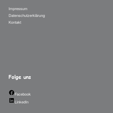
Impressum
Datenschutzerklärung
Kontakt
Folge uns
Facebook
LinkedIn