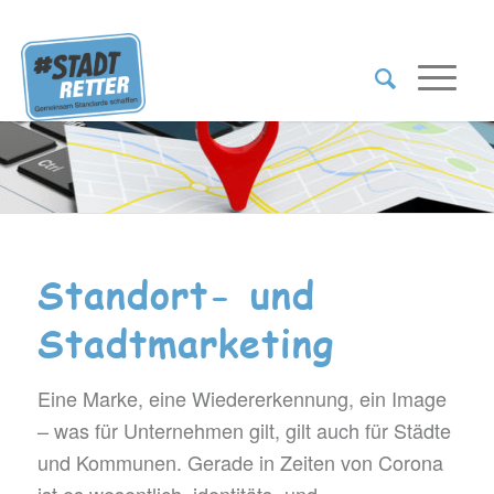
Standort- und
Stadtmarketing
Eine Marke, eine Wiedererkennung, ein Image
– was für Unternehmen gilt, gilt auch für Städte
und Kommunen. Gerade in Zeiten von Corona