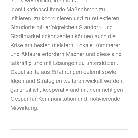
ist es wesentlich, identitäts- und
identifikationsstiftende Maßnahmen zu
initiieren, zu koordinieren und zu reflektieren.
Standorte mit erfolgreichen Standort- und
Stadtmarketingkonzepten können auch die
Krise am besten meistern. Lokale Kümmerer
und Akteure erfordern Macher und diese sind
tatkräftig und mit Lösungen zu unterstützen.
Dabei sollte aus Erfahrungen gelernt sowie
Ideen und Strategien weiterentwickelt werden:
ganzheitlich, kooperativ und mit dem richtigen
Gespür für Kommunikation und motivierende
Mitwirkung.