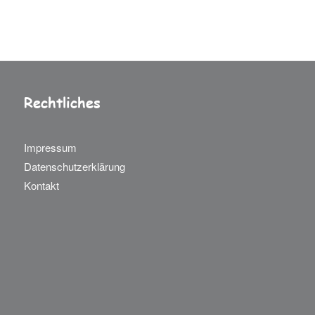
Rechtliches
Impressum
Datenschutzerklärung
Kontakt