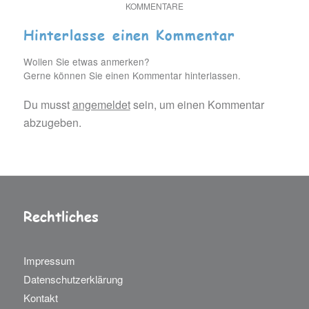
KOMMENTARE
Hinterlasse einen Kommentar
Wollen Sie etwas anmerken?
Gerne können Sie einen Kommentar hinterlassen.
Du musst
angemeldet
sein, um einen Kommentar
abzugeben.
Rechtliches
Impressum
Datenschutzerklärung
Kontakt