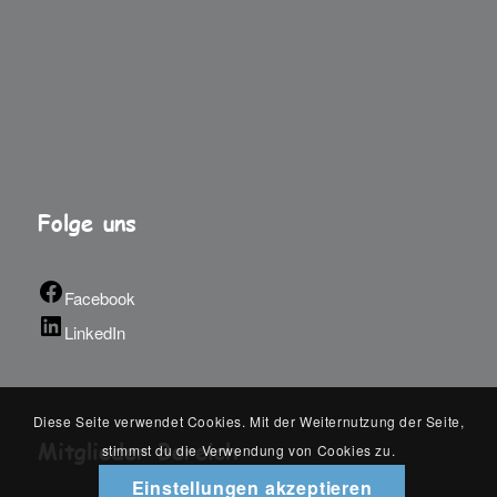
Folge uns
Facebook
LinkedIn
Diese Seite verwendet Cookies. Mit der Weiternutzung der Seite,
Mitglieder Bereich
stimmst du die Verwendung von Cookies zu.
Einstellungen akzeptieren