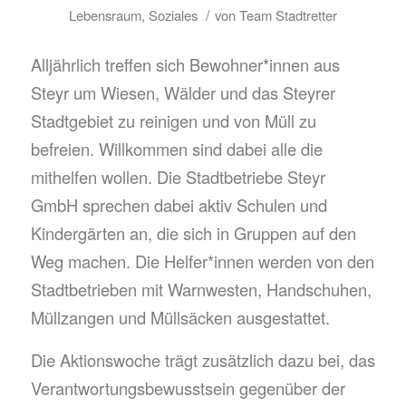
/
Lebensraum
,
Soziales
von
Team Stadtretter
Alljährlich treffen sich Bewohner*innen aus
Steyr um Wiesen, Wälder und das Steyrer
Stadtgebiet zu reinigen und von Müll zu
befreien. Willkommen sind dabei alle die
mithelfen wollen. Die Stadtbetriebe Steyr
GmbH sprechen dabei aktiv Schulen und
Kindergärten an, die sich in Gruppen auf den
Weg machen. Die Helfer*innen werden von den
Stadtbetrieben mit Warnwesten, Handschuhen,
Müllzangen und Müllsäcken ausgestattet.
Die Aktionswoche trägt zusätzlich dazu bei, das
Verantwortungsbewusstsein gegenüber der