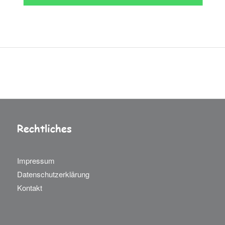
Rechtliches
Impressum
Datenschutzerklärung
Kontakt