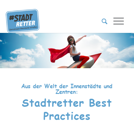
Aus der Welt der Innenstädte und
Zentren:
Stadtretter Best
Practices