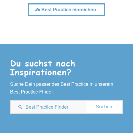
Best Practice einreichen
Du suchst nach
Inspirationen?
Suche Dein passendes Best Practice in unserem
Best Practice Finder.
