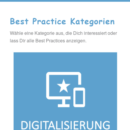
Best Practice Kategorien
Wähle eine Kategorie aus, die Dich interessiert oder
lass Dir alle Best Practices anzeigen.