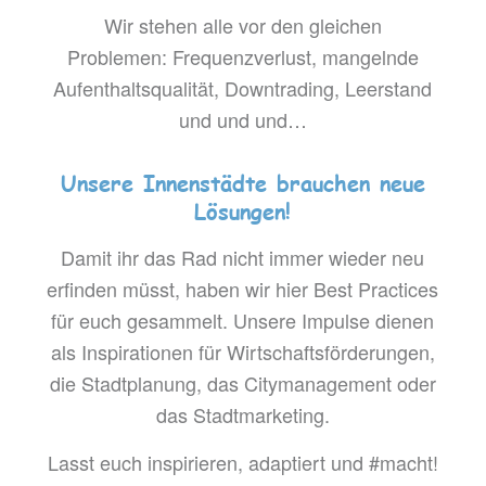
Wir stehen alle vor den gleichen
Problemen:
Frequenzverlust, mangelnde
Aufenthaltsqualität, Downtrading, Leerstand
und und und…
Unsere Innenstädte brauchen neue
Lösungen!
Damit ihr das Rad nicht immer wieder neu
erfinden müsst, haben wir hier Best Practices
für euch gesammelt. Unsere Impulse dienen
als Inspirationen für Wirtschaftsförderungen,
die Stadtplanung, das Citymanagement oder
das Stadtmarketing.
Lasst euch inspirieren, adaptiert und #macht!