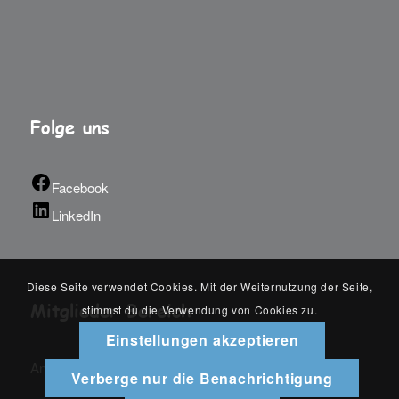
Folge uns
Facebook
LinkedIn
Diese Seite verwendet Cookies. Mit der Weiternutzung der Seite,
Mitglieder Bereich
stimmst du die Verwendung von Cookies zu.
Einstellungen akzeptieren
An-/Abmelden
Verberge nur die Benachrichtigung