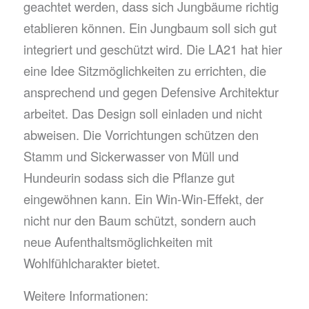
geachtet werden, dass sich Jungbäume richtig
etablieren können. Ein Jungbaum soll sich gut
integriert und geschützt wird. Die LA21 hat hier
eine Idee Sitzmöglichkeiten zu errichten, die
ansprechend und gegen Defensive Architektur
arbeitet. Das Design soll einladen und nicht
abweisen. Die Vorrichtungen schützen den
Stamm und Sickerwasser von Müll und
Hundeurin sodass sich die Pflanze gut
eingewöhnen kann. Ein Win-Win-Effekt, der
nicht nur den Baum schützt, sondern auch
neue Aufenthaltsmöglichkeiten mit
Wohlfühlcharakter bietet.
Weitere Informationen: