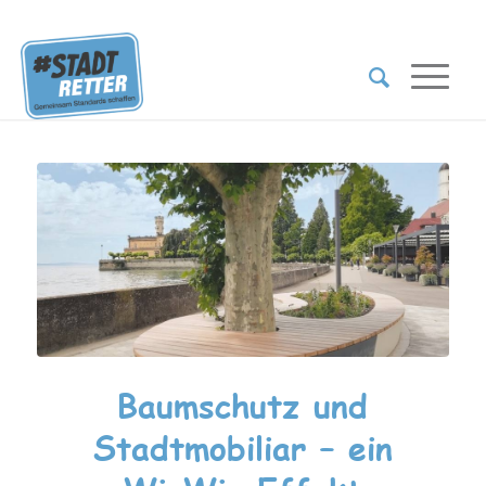
Baumschutz und
Stadtmobiliar – ein