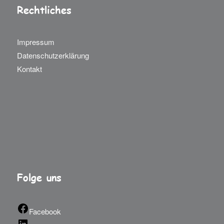
Rechtliches
Impressum
Datenschutzerklärung
Kontakt
Folge uns
Facebook