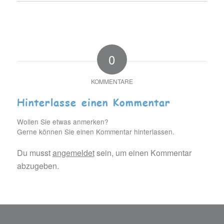
0
KOMMENTARE
Hinterlasse einen Kommentar
Wollen Sie etwas anmerken?
Gerne können Sie einen Kommentar hinterlassen.
Du musst
angemeldet
sein, um einen Kommentar
abzugeben.