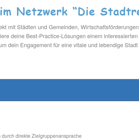
 im Netzwerk “Die Stadtr
irekt mit Städten und Gemeinden, Wirtschaftsförderung
iere deine Best-Practice-Lösungen einem interessierten
um dein Engagement für eine vitale und lebendige Stadt 
 durch direkte Zielgruppenansprache