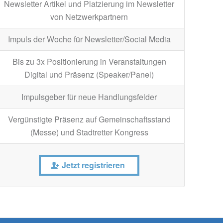
Newsletter Artikel und Platzierung im Newsletter
von Netzwerkpartnern
Impuls der Woche für Newsletter/Social Media
Bis zu 3x Positionierung in Veranstaltungen
Digital und Präsenz (Speaker/Panel)
Impulsgeber für neue Handlungsfelder
Vergünstigte Präsenz auf Gemeinschaftsstand
(Messe) und Stadtretter Kongress
Jetzt registrieren