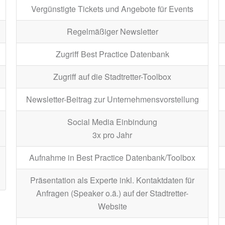
Vergünstigte Tickets und Angebote für Events
Regelmäßiger Newsletter
Zugriff Best Practice Datenbank
Zugriff auf die Stadtretter-Toolbox
Newsletter-Beitrag zur Unternehmensvorstellung
Social Media Einbindung
3x pro Jahr
Aufnahme in Best Practice Datenbank/Toolbox
Präsentation als Experte inkl. Kontaktdaten für
Anfragen (Speaker o.ä.) auf der Stadtretter-
Website