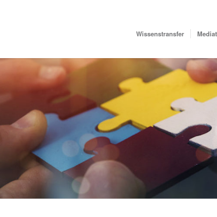
Wissenstransfer
Media