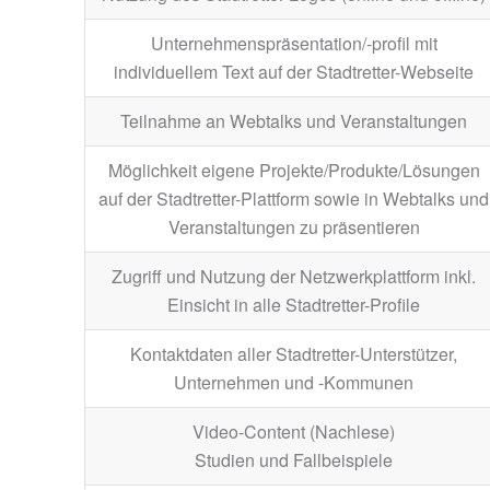
Unternehmenspräsentation/-profil mit
individuellem Text auf der Stadtretter-Webseite
Teilnahme an Webtalks und Veranstaltungen
Möglichkeit eigene Projekte/Produkte/Lösungen
auf der Stadtretter-Plattform sowie in Webtalks und
Veranstaltungen zu präsentieren
Zugriff und Nutzung der Netzwerkplattform inkl.
Einsicht in alle Stadtretter-Profile
Kontaktdaten aller Stadtretter-Unterstützer,
Unternehmen und -Kommunen
Video-Content (Nachlese)
Studien und Fallbeispiele