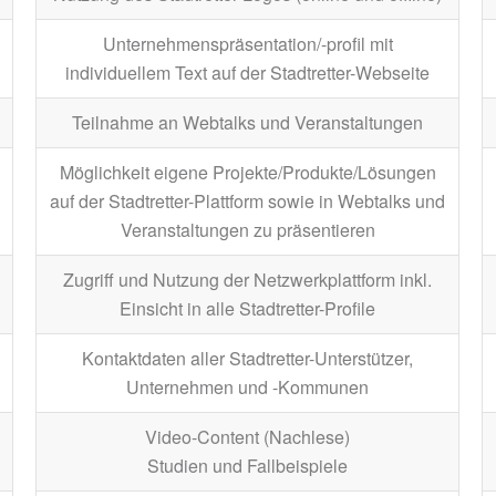
Unternehmenspräsentation/-profil mit
individuellem Text auf der Stadtretter-Webseite
Teilnahme an Webtalks und Veranstaltungen
Möglichkeit eigene Projekte/Produkte/Lösungen
auf der Stadtretter-Plattform sowie in Webtalks und
Veranstaltungen zu präsentieren
Zugriff und Nutzung der Netzwerkplattform inkl.
Einsicht in alle Stadtretter-Profile
Kontaktdaten aller Stadtretter-Unterstützer,
Unternehmen und -Kommunen
Video-Content (Nachlese)
Studien und Fallbeispiele