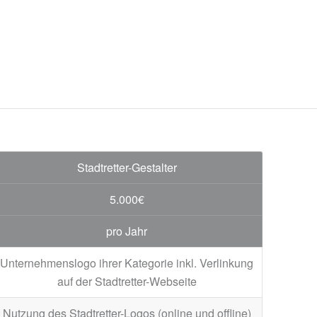
Stadtretter-Gestalter
5.000€
pro Jahr
Unternehmenslogo ihrer Kategorie inkl. Verlinkung
auf der Stadtretter-Webseite
Nutzung des Stadtretter-Logos (online und offline)