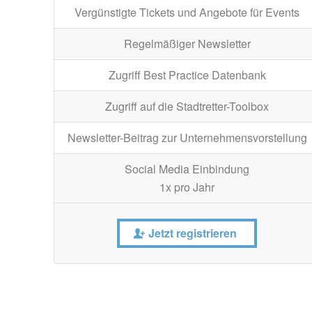
Vergünstigte Tickets und Angebote für Events
Regelmäßiger Newsletter
Zugriff Best Practice Datenbank
Zugriff auf die Stadtretter-Toolbox
Newsletter-Beitrag zur Unternehmensvorstellung
Social Media Einbindung
1x pro Jahr
Jetzt registrieren