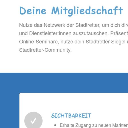
Deine Mitgliedschaft
Nutze das Netzwerk der Stadtretter, um dich d
und Dienstleister:innen auszutauschen. Präsent
Online-Seminare, nutze dein Stadtretter-Siegel 
Stadtretter-Community.
SICHTBARKEIT
Erhalte Zugang zu neuen Märkten