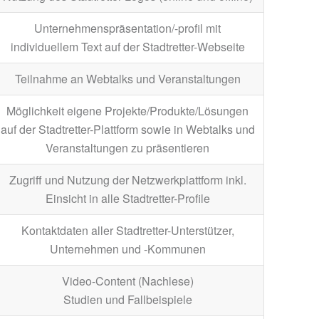
Unternehmenspräsentation/-profil mit
individuellem Text auf der Stadtretter-Webseite
Teilnahme an Webtalks und Veranstaltungen
Möglichkeit eigene Projekte/Produkte/Lösungen
auf der Stadtretter-Plattform sowie in Webtalks und
Veranstaltungen zu präsentieren
Zugriff und Nutzung der Netzwerkplattform inkl.
Einsicht in alle Stadtretter-Profile
Kontaktdaten aller Stadtretter-Unterstützer,
Unternehmen und -Kommunen
Video-Content (Nachlese)
Studien und Fallbeispiele