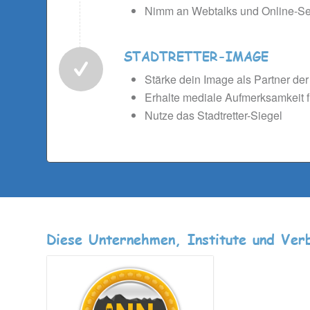
Nimm an Webtalks und Online-Se
STADTRETTER-IMAGE
Stärke dein Image als Partner der I
Erhalte mediale Aufmerksamkeit 
Nutze das Stadtretter-Siegel
Diese Unternehmen, Institute und Verb