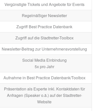
Vergünstigte Tickets und Angebote für Events
Regelmäßiger Newsletter
Zugriff Best Practice Datenbank
Zugriff auf die Stadtretter-Toolbox
Newsletter-Beitrag zur Unternehmensvorstellung
Social Media Einbindung
5x pro Jahr
Aufnahme in Best Practice Datenbank/Toolbox
Präsentation als Experte inkl. Kontaktdaten für
Anfragen (Speaker o.ä.) auf der Stadtretter-
Website