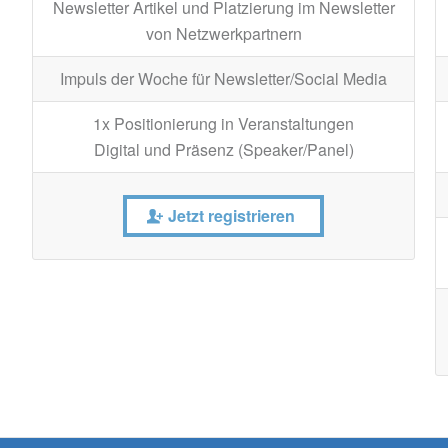
Newsletter Artikel und Platzierung im Newsletter
von Netzwerkpartnern
Impuls der Woche für Newsletter/Social Media
1x Positionierung in Veranstaltungen
Digital und Präsenz (Speaker/Panel)
Jetzt registrieren