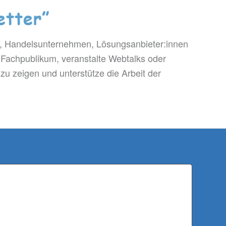
etter”
en, Handelsunternehmen, Lösungsanbieter:innen
 Fachpublikum, veranstalte Webtalks oder
zu zeigen und unterstütze die Arbeit der