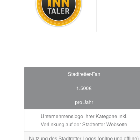
Stadtretter-Fan
1.500€
pro Jahr
Unternehmenslogo ihrer Kategorie inkl.
Verlinkung auf der Stadtretter-Webseite
Nutzung des Stadtretter-Logos (online und offline)