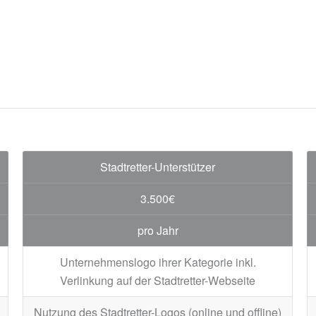
Stadtretter-Unterstützer
3.500€
pro Jahr
Unternehmenslogo ihrer Kategorie inkl.
Verlinkung auf der Stadtretter-Webseite
Nutzung des Stadtretter-Logos (online und offline)