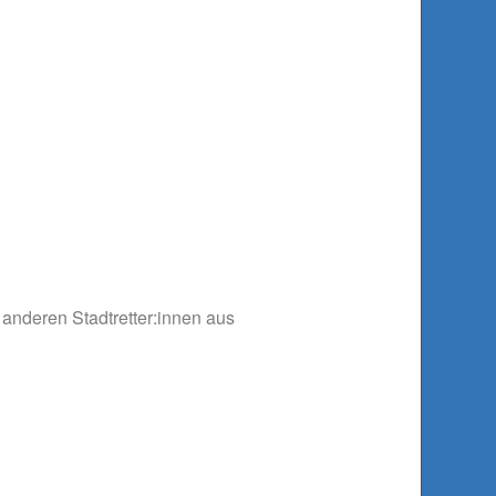
anderen Stadtretter:innen aus