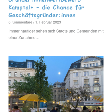
Kamptal+ – die Chance für
Geschäftsgründer:innen
0 Kommentare
/
1. Februar 2023
Immer häufiger sehen sich Städte und Gemeinden mit
einer Zunahme…