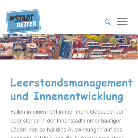
Leerstandsmanagement
und Innenentwicklung
Fallen in einem Ort immer mehr Gebäude leer
oder stehen in der Innenstadt immer häufiger
Läden leer, so hat dies Auswirkungen auf das