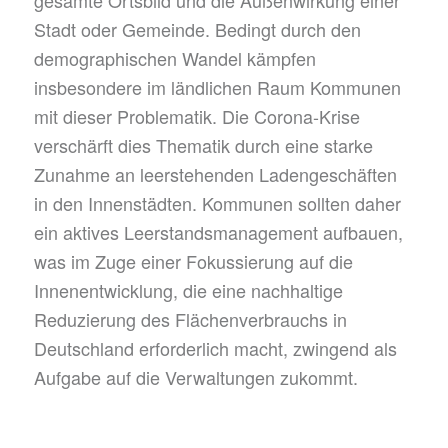
gesamte Ortsbild und die Außenwirkung einer
Stadt oder Gemeinde. Bedingt durch den
demographischen Wandel kämpfen
insbesondere im ländlichen Raum Kommunen
mit dieser Problematik. Die Corona-Krise
verschärft dies Thematik durch eine starke
Zunahme an leerstehenden Ladengeschäften
in den Innenstädten. Kommunen sollten daher
ein aktives Leerstandsmanagement aufbauen,
was im Zuge einer Fokussierung auf die
Innenentwicklung, die eine nachhaltige
Reduzierung des Flächenverbrauchs in
Deutschland erforderlich macht, zwingend als
Aufgabe auf die Verwaltungen zukommt.