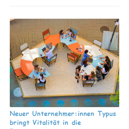
Neuer Unternehmer:innen Typus
bringt Vitalität in die