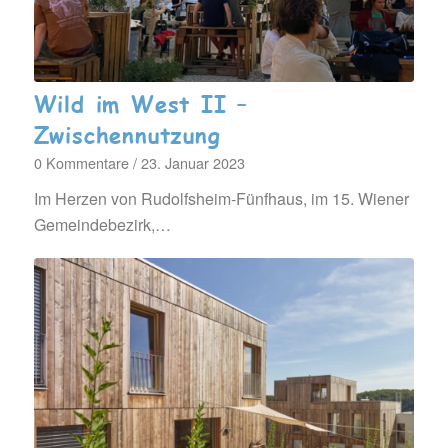
Wild im West II –
Zwischennutzung
0 Kommentare
/
23. Januar 2023
Im Herzen von Rudolfsheim-Fünfhaus, im 15. Wiener
Gemeindebezirk,…