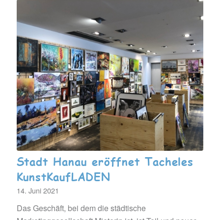
Stadt Hanau eröffnet Tacheles
KunstKaufLADEN
14. Juni 2021
Das Geschäft, bei dem die städtische