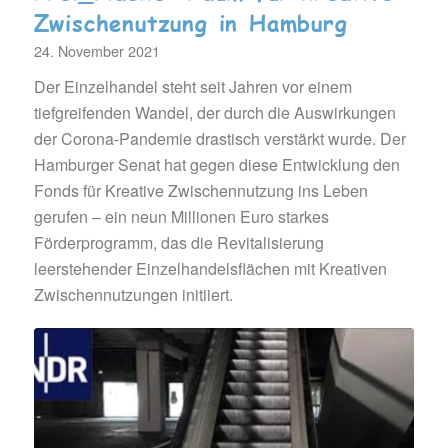
Zwischenutzung in Hamburg
24. November 2021
Der Einzelhandel steht seit Jahren vor einem
tiefgreifenden Wandel, der durch die Auswirkungen
der Corona-Pandemie drastisch verstärkt wurde. Der
Hamburger Senat hat gegen diese Entwicklung den
Fonds für Kreative Zwischennutzung ins Leben
gerufen – ein neun Millionen Euro starkes
Förderprogramm, das die Revitalisierung
leerstehender Einzelhandelsflächen mit Kreativen
Zwischennutzungen initiiert.