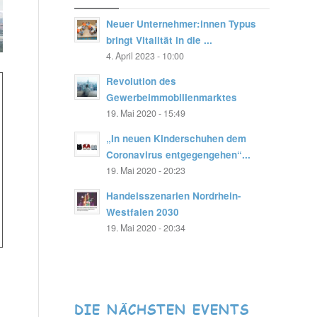
Neuer Unternehmer:innen Typus
bringt Vitalität in die ...
4. April 2023 - 10:00
Revolution des
Gewerbeimmobilienmarktes
19. Mai 2020 - 15:49
„In neuen Kinderschuhen dem
Coronavirus entgegengehen“...
19. Mai 2020 - 20:23
Handelsszenarien Nordrhein-
Westfalen 2030
19. Mai 2020 - 20:34
DIE NÄCHSTEN EVENTS