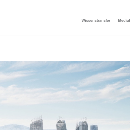
Wissenstransfer
Media