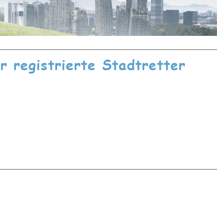
ür registrierte Stadtretter