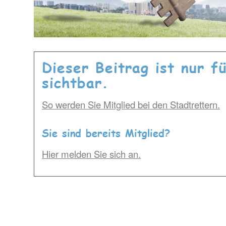
Dieser Beitrag ist nur f
sichtbar.
So werden Sie Mitglied bei den Stadtrettern.
Sie sind bereits Mitglied?
Hier melden Sie sich an.