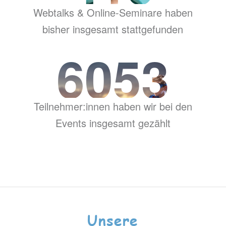
Webtalks & Online-Seminare haben
bisher insgesamt stattgefunden
6053
Teilnehmer:innen haben wir bei den
Events insgesamt gezählt
Unsere