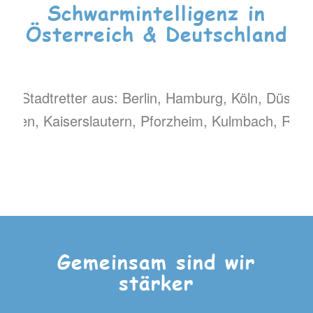
Schwarmintelligenz in
Österreich & Deutschland
tadtretter aus: Berlin, Hamburg, Köln, Düsseldor
wigshafen, Kaiserslautern, Pforzheim, Kulmbach, 
Gemeinsam sind wir
stärker