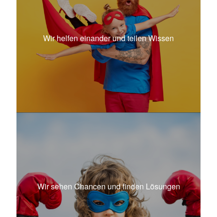
Wir helfen einander und teilen Wissen
Wir sehen Chancen und finden Lösungen