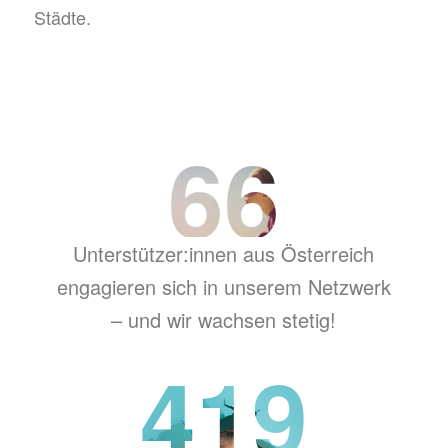
Städte.
66
Unterstützer:innen aus Österreich
engagieren sich in unserem Netzwerk
– und wir wachsen stetig!
419