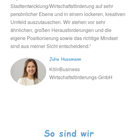
Stadtentwicklung/Wirtschaftsförderung auf sehr
persönlicher Ebene und in einem lockeren, kreativen
Umfeld auszutauschen. Wir stehen vor sehr
ähnlichen, großen Herausforderungen und die
eigene Positionierung sowie das richtige Mindset
sind aus meiner Sicht entscheidend.”
Julia Hussmann
KölnBusiness
Wirtschaftsförderungs-GmbH
So sind wir