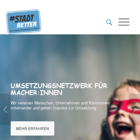
UMSETZUNGSNETZWERK FÜR
MACHER:INNEN
Wir vereinen Menschen, Unternehmen und Kommunen
Weiter
miteinander und geben Impulse zur Umsetzung.
MEHR ERFAHREN