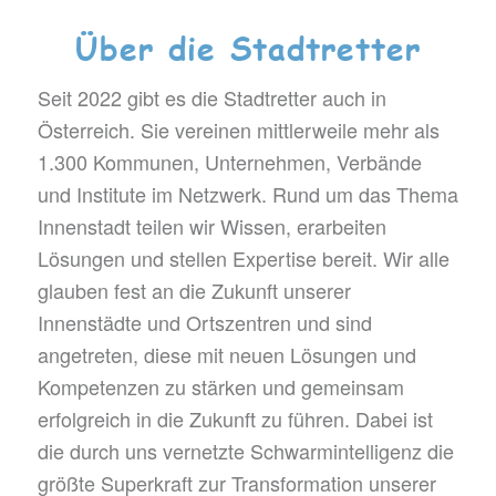
Über die Stadtretter
Seit 2022 gibt es die Stadtretter auch in
Österreich. Sie vereinen mittlerweile mehr als
1.300 Kommunen, Unternehmen, Verbände
und Institute im Netzwerk. Rund um das Thema
Innenstadt teilen wir Wissen, erarbeiten
Lösungen und stellen Expertise bereit. Wir alle
glauben fest an die Zukunft unserer
Innenstädte und Ortszentren und sind
angetreten, diese mit neuen Lösungen und
Kompetenzen zu stärken und gemeinsam
erfolgreich in die Zukunft zu führen. Dabei ist
die durch uns vernetzte Schwarmintelligenz die
größte Superkraft zur Transformation unserer