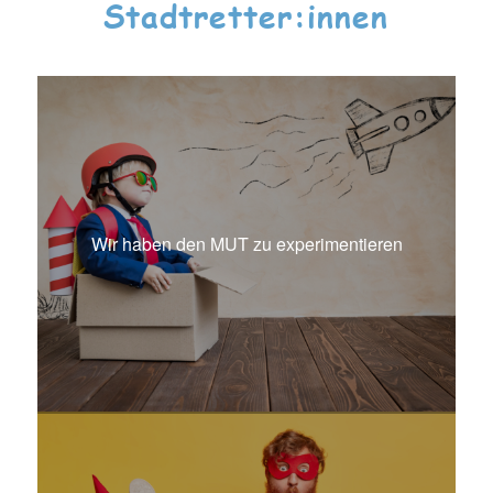
Stadtretter:innen
Wir haben den MUT zu experimentieren