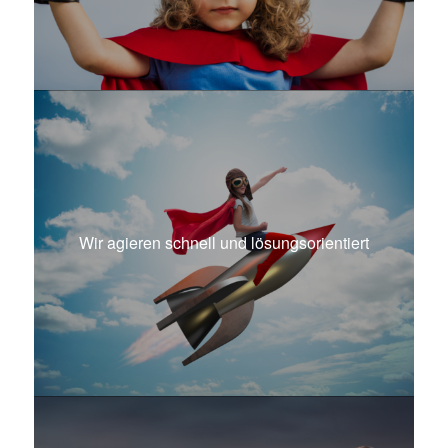
Wir agieren schnell und lösungsorientiert