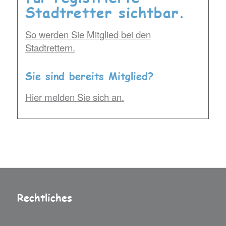
Stadtretter sichtbar.
So werden Sie Mitglied bei den
Stadtrettern.
Sie sind bereits Mitglied?
Hier melden Sie sich an.
Rechtliches