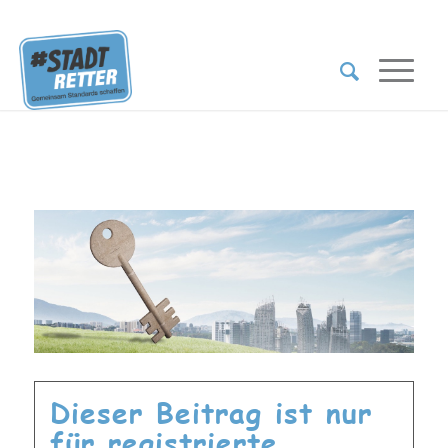
Dieser Beitrag ist nur
für registrierte