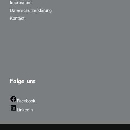
Impressum
Datenschutzerklärung
Kontakt
Folge uns
Facebook
LinkedIn