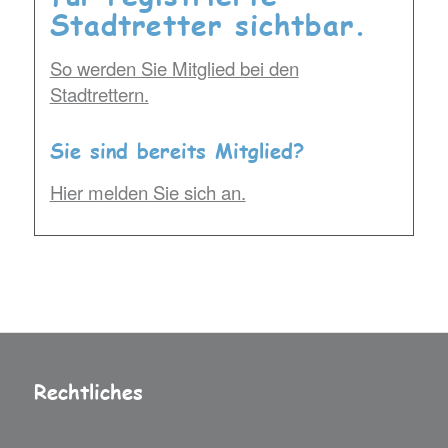
Stadtretter sichtbar.
So werden Sie Mitglied bei den
Stadtrettern.
Sie sind bereits Mitglied?
Hier melden Sie sich an.
Rechtliches