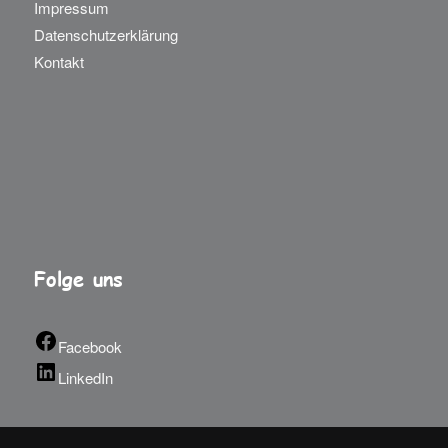
Impressum
Datenschutzerklärung
Kontakt
Folge uns
Facebook
LinkedIn