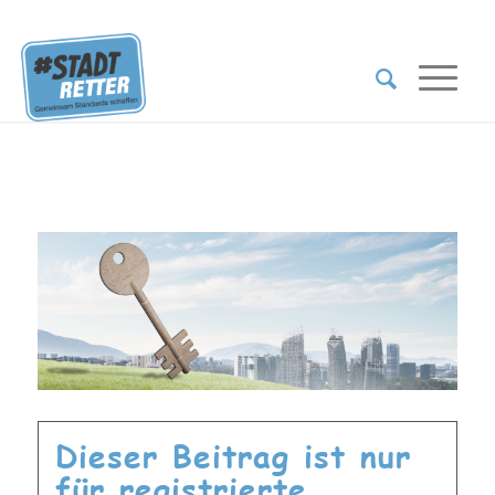
Dieser Beitrag ist nur
für registrierte