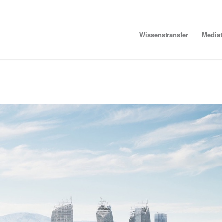
Wissenstransfer
Media