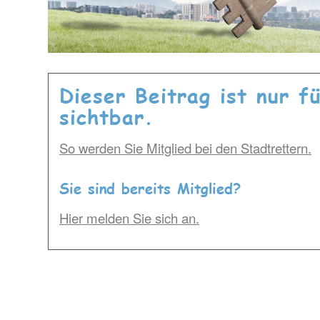
Dieser Beitrag ist nur f
sichtbar.
So werden Sie Mitglied bei den Stadtrettern.
Sie sind bereits Mitglied?
Hier melden Sie sich an.