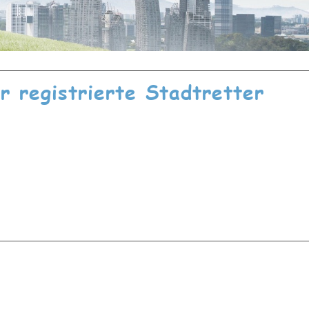
ür registrierte Stadtretter