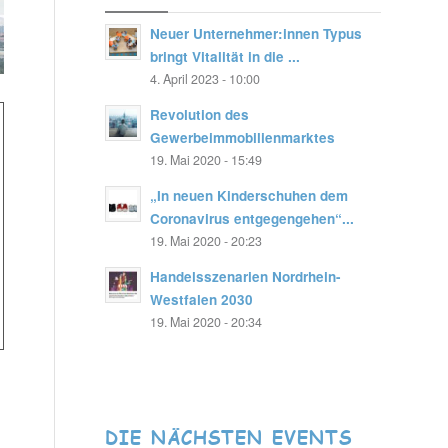
Neuer Unternehmer:innen Typus
bringt Vitalität in die ...
4. April 2023 - 10:00
Revolution des
Gewerbeimmobilienmarktes
19. Mai 2020 - 15:49
„In neuen Kinderschuhen dem
Coronavirus entgegengehen“...
19. Mai 2020 - 20:23
Handelsszenarien Nordrhein-
Westfalen 2030
19. Mai 2020 - 20:34
DIE NÄCHSTEN EVENTS