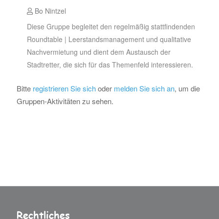
Bo Nintzel
Diese Gruppe begleitet den regelmäßig stattfindenden
Roundtable | Leerstandsmanagement und qualitative
Nachvermietung und dient dem Austausch der
Stadtretter, die sich für das Themenfeld interessieren.
Bitte
registrieren Sie sich
oder
melden Sie sich an
, um die
Gruppen-Aktivitäten zu sehen.
Rechtliches