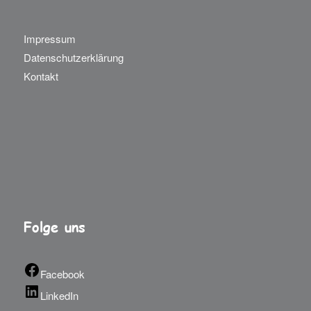
Impressum
Datenschutzerklärung
Kontakt
Folge uns
Facebook
LinkedIn