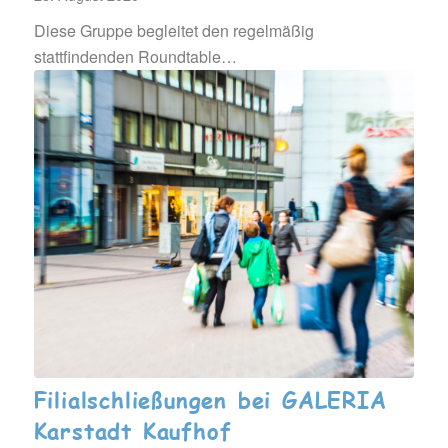
Diese Gruppe begleitet den regelmäßig
stattfindenden Roundtable…
Filialschließungen bei GALERIA
Karstadt Kaufhof