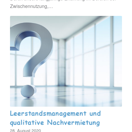
Zwischennutzung,…
Leerstandsmanagement und
qualitative Nachvermietung
28. August 2020