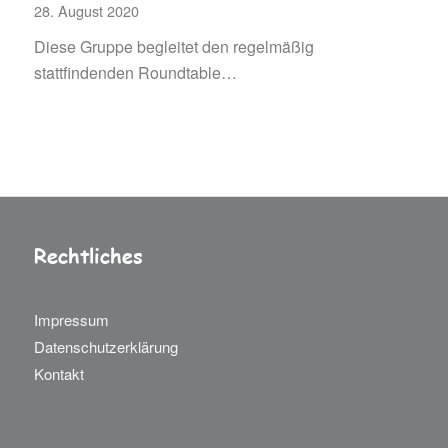
28. August 2020
Diese Gruppe begleitet den regelmäßig
stattfindenden Roundtable…
Rechtliches
Impressum
Datenschutzerklärung
Kontakt