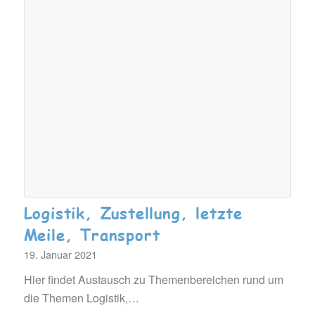
Logistik, Zustellung, letzte
Meile, Transport
19. Januar 2021
Hier findet Austausch zu Themenbereichen rund um
die Themen Logistik,…