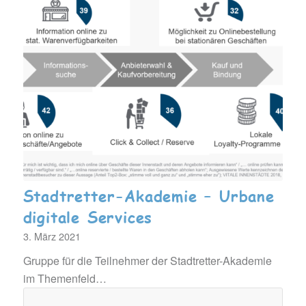
Stadtretter-Akademie – Urbane
digitale Services
3. März 2021
Gruppe für die Teilnehmer der Stadtretter-Akademie
im Themenfeld…