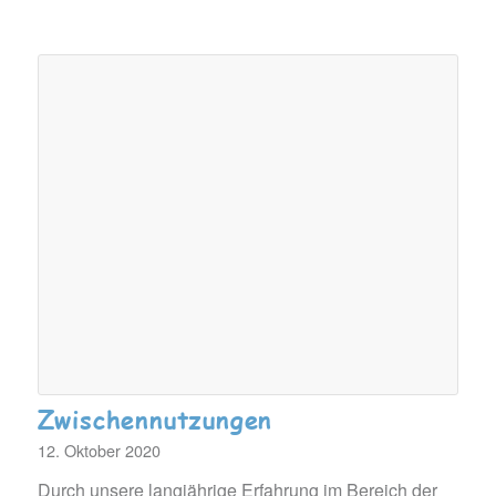
Zwischennutzungen
12. Oktober 2020
Durch unsere langjährige Erfahrung im Bereich der