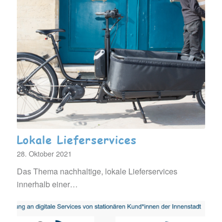
Lokale Lieferservices
28. Oktober 2021
Das Thema nachhaltige, lokale Lieferservices
innerhalb einer…