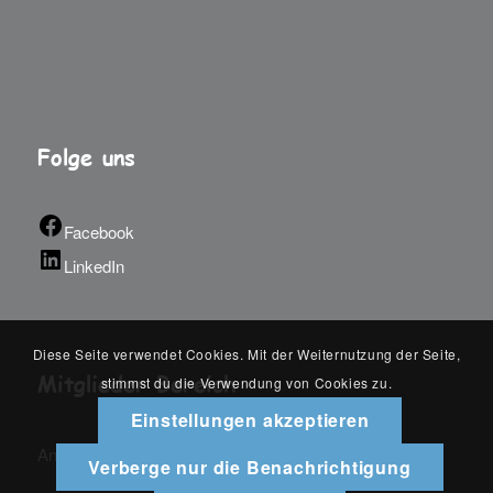
Folge uns
Facebook
LinkedIn
Diese Seite verwendet Cookies. Mit der Weiternutzung der Seite,
Mitglieder Bereich
stimmst du die Verwendung von Cookies zu.
Einstellungen akzeptieren
An-/Abmelden
Verberge nur die Benachrichtigung