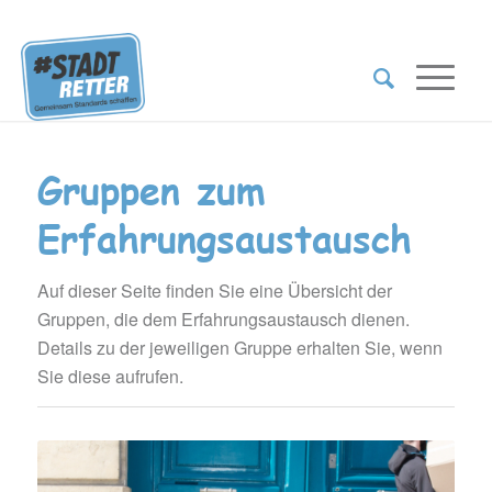
Gruppen zum
Erfahrungsaustausch
Auf dieser Seite finden Sie eine Übersicht der
Gruppen, die dem Erfahrungsaustausch dienen.
Details zu der jeweiligen Gruppe erhalten Sie, wenn
Sie diese aufrufen.