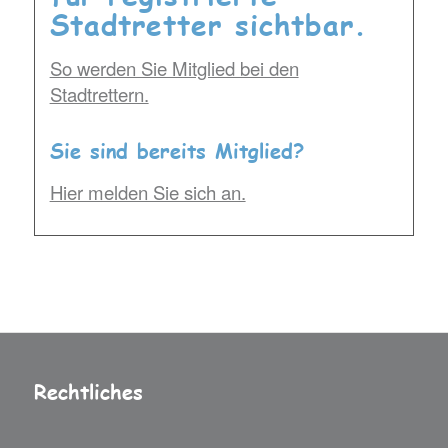
Stadtretter sichtbar.
So werden Sie Mitglied bei den
Stadtrettern.
Sie sind bereits Mitglied?
Hier melden Sie sich an.
Rechtliches