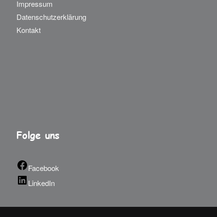
Impressum
Datenschutzerklärung
Kontakt
Folge uns
Facebook
LinkedIn