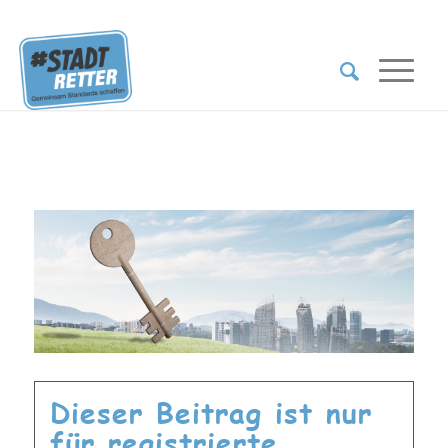
Dieser Beitrag ist nur
für registrierte