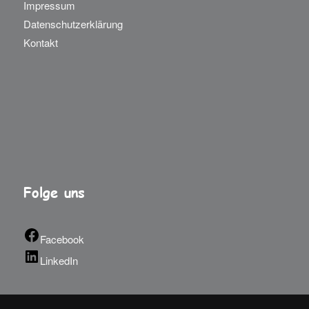
Impressum
Datenschutzerklärung
Kontakt
Folge uns
Facebook
LinkedIn