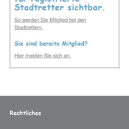
Stadtretter sichtbar.
So werden Sie Mitglied bei den
Stadtrettern.
Sie sind bereits Mitglied?
Hier melden Sie sich an.
Rechtliches