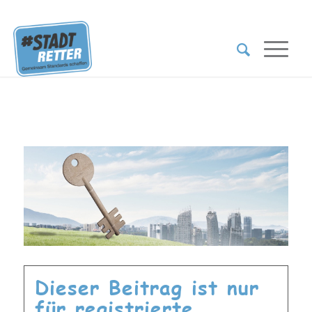
Dieser Beitrag ist nur
für registrierte