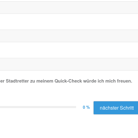
er Stadtretter zu meinem Quick-Check würde ich mich freuen.
0 %
nächster Schritt