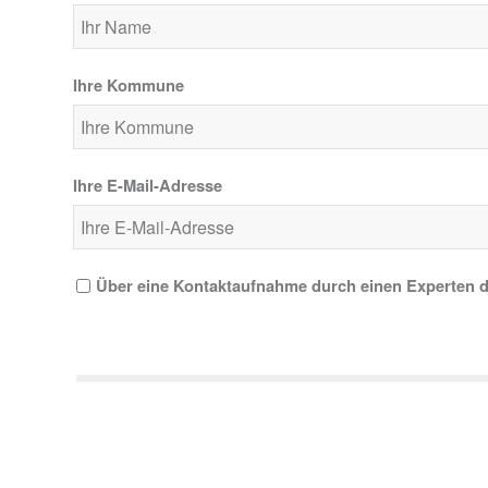
Ihre Kommune
Ihre E-Mail-Adresse
Über eine Kontaktaufnahme durch einen Experten d