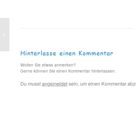
Nachvermietung mit Weitblick
Hinterlasse einen Kommentar
Wollen Sie etwas anmerken?
Gerne können Sie einen Kommentar hinterlassen.
Du musst
angemeldet
sein, um einen Kommentar abz