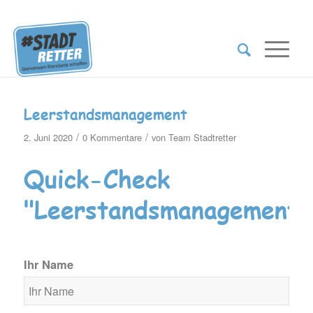
Leerstandsmanagement
/
/
2. Juni 2020
0 Kommentare
von
Team Stadtretter
Quick-Check
"Leerstandsmanagement"
Ihr Name