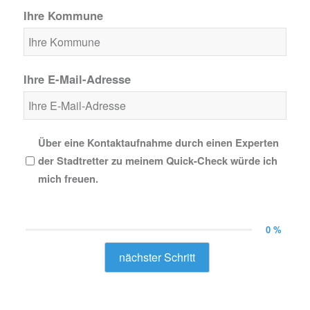
Ihre Kommune
Ihre E-Mail-Adresse
Über eine Kontaktaufnahme durch einen Experten
der Stadtretter zu meinem Quick-Check würde ich
mich freuen.
0 %
nächster Schritt