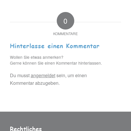
0
KOMMENTARE
Hinterlasse einen Kommentar
Wollen Sie etwas anmerken?
Gerne können Sie einen Kommentar hinterlassen.
Du musst
angemeldet
sein, um einen
Kommentar abzugeben.
Rechtliches