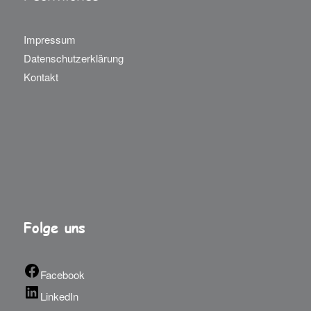
Impressum
Datenschutzerklärung
Kontakt
Folge uns
Facebook
LinkedIn