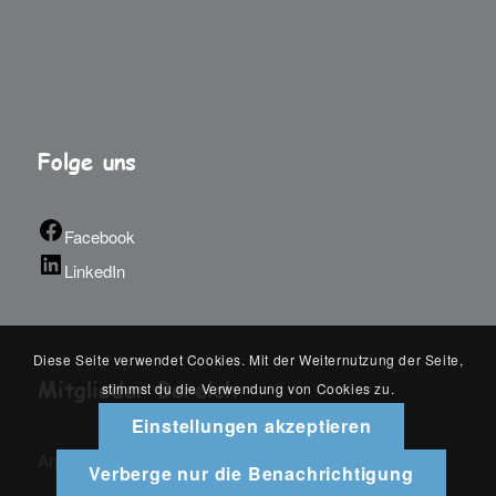
Folge uns
Facebook
LinkedIn
Diese Seite verwendet Cookies. Mit der Weiternutzung der Seite,
Mitglieder Bereich
stimmst du die Verwendung von Cookies zu.
Einstellungen akzeptieren
An-/Abmelden
Verberge nur die Benachrichtigung