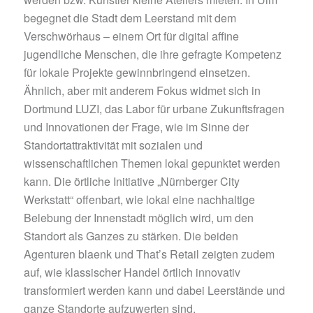
begegnet die Stadt dem Leerstand mit dem
Verschwörhaus – einem Ort für digital affine
jugendliche Menschen, die ihre gefragte Kompetenz
für lokale Projekte gewinnbringend einsetzen.
Ähnlich, aber mit anderem Fokus widmet sich in
Dortmund LUZI, das Labor für urbane Zukunftsfragen
und Innovationen der Frage, wie im Sinne der
Standortattraktivität mit sozialen und
wissenschaftlichen Themen lokal gepunktet werden
kann. Die örtliche Initiative „Nürnberger City
Werkstatt“ offenbart, wie lokal eine nachhaltige
Belebung der Innenstadt möglich wird, um den
Standort als Ganzes zu stärken. Die beiden
Agenturen blaenk und That’s Retail zeigten zudem
auf, wie klassischer Handel örtlich innovativ
transformiert werden kann und dabei Leerstände und
ganze Standorte aufzuwerten sind.