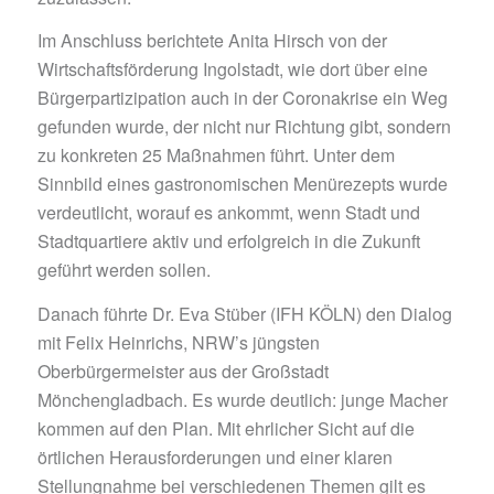
Im Anschluss berichtete Anita Hirsch von der
Wirtschaftsförderung Ingolstadt, wie dort über eine
Bürgerpartizipation auch in der Coronakrise ein Weg
gefunden wurde, der nicht nur Richtung gibt, sondern
zu konkreten 25 Maßnahmen führt. Unter dem
Sinnbild eines gastronomischen Menürezepts wurde
verdeutlicht, worauf es ankommt, wenn Stadt und
Stadtquartiere aktiv und erfolgreich in die Zukunft
geführt werden sollen.
Danach führte Dr. Eva Stüber (IFH KÖLN) den Dialog
mit Felix Heinrichs, NRW’s jüngsten
Oberbürgermeister aus der Großstadt
Mönchengladbach. Es wurde deutlich: junge Macher
kommen auf den Plan. Mit ehrlicher Sicht auf die
örtlichen Herausforderungen und einer klaren
Stellungnahme bei verschiedenen Themen gilt es