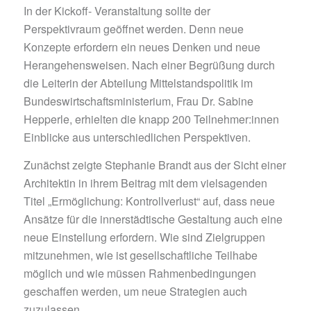
In der Kickoff- Veranstaltung sollte der
Perspektivraum geöffnet werden. Denn neue
Konzepte erfordern ein neues Denken und neue
Herangehensweisen. Nach einer Begrüßung durch
die Leiterin der Abteilung Mittelstandspolitik im
Bundeswirtschaftsministerium, Frau Dr. Sabine
Hepperle, erhielten die knapp 200 Teilnehmer:innen
Einblicke aus unterschiedlichen Perspektiven.
Zunächst zeigte Stephanie Brandt aus der Sicht einer
Architektin in ihrem Beitrag mit dem vielsagenden
Titel „Ermöglichung: Kontrollverlust“ auf, dass neue
Ansätze für die innerstädtische Gestaltung auch eine
neue Einstellung erfordern. Wie sind Zielgruppen
mitzunehmen, wie ist gesellschaftliche Teilhabe
möglich und wie müssen Rahmenbedingungen
geschaffen werden, um neue Strategien auch
zuzulassen.