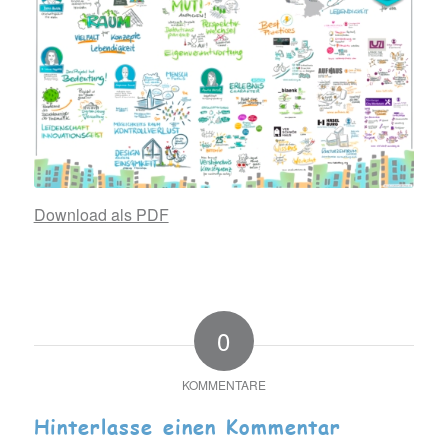
Download als PDF
0
KOMMENTARE
Hinterlasse einen Kommentar