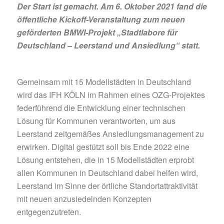
Der Start ist gemacht. Am 6. Oktober 2021 fand die
öffentliche Kickoff-Veranstaltung zum neuen
geförderten BMWI-Projekt „Stadtlabore für
Deutschland – Leerstand und Ansiedlung“ statt.
Gemeinsam mit 15 Modellstädten in Deutschland
wird das IFH KÖLN im Rahmen eines OZG-Projektes
federführend die Entwicklung einer technischen
Lösung für Kommunen verantworten, um aus
Leerstand zeitgemäßes Ansiedlungsmanagement zu
erwirken. Digital gestützt soll bis Ende 2022 eine
Lösung entstehen, die in 15 Modellstädten erprobt
allen Kommunen in Deutschland dabei helfen wird,
Leerstand im Sinne der örtliche Standortattraktivität
mit neuen anzusiedelnden Konzepten
entgegenzutreten.