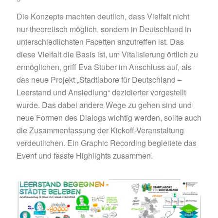
Die Konzepte machten deutlich, dass Vielfalt nicht
nur theoretisch möglich, sondern in Deutschland in
unterschiedlichsten Facetten anzutreffen ist. Das
diese Vielfalt die Basis ist, um Vitalisierung örtlich zu
ermöglichen, griff Eva Stüber im Anschluss auf, als
das neue Projekt „Stadtlabore für Deutschland –
Leerstand und Ansiedlung“ dezidierter vorgestellt
wurde. Das dabei andere Wege zu gehen sind und
neue Formen des Dialogs wichtig werden, sollte auch
die Zusammenfassung der Kickoff-Veranstaltung
verdeutlichen. Ein Graphic Recording begleitete das
Event und fasste Highlights zusammen.