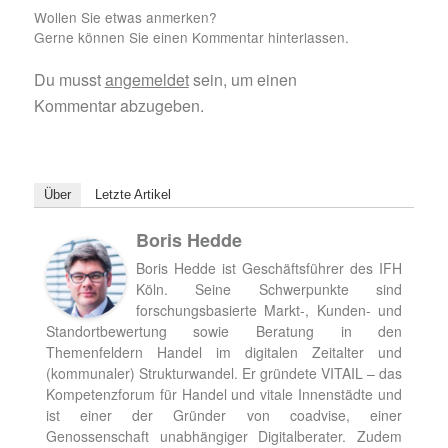
Wollen Sie etwas anmerken?
Gerne können Sie einen Kommentar hinterlassen.
Du musst
angemeldet
sein, um einen
Kommentar abzugeben.
Über
Letzte Artikel
Boris Hedde
Boris Hedde ist Geschäftsführer des IFH
Köln. Seine Schwerpunkte sind
forschungsbasierte Markt-, Kunden- und
Standortbewertung sowie Beratung in den
Themenfeldern Handel im digitalen Zeitalter und
(kommunaler) Strukturwandel. Er gründete VITAIL – das
Kompetenzforum für Handel und vitale Innenstädte und
ist einer der Gründer von coadvise, einer
Genossenschaft unabhängiger Digitalberater. Zudem