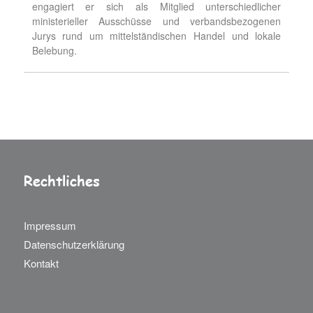
engagiert er sich als Mitglied unterschiedlicher
ministerieller Ausschüsse und verbandsbezogenen
Jurys rund um mittelständischen Handel und lokale
Belebung.
Rechtliches
Impressum
Datenschutzerklärung
Kontakt