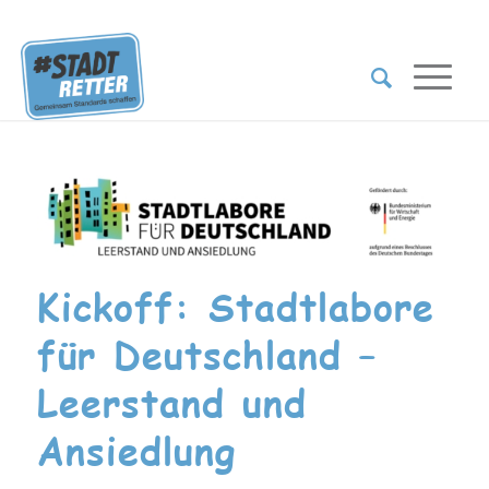
Kickoff: Stadtlabore
für Deutschland –
Leerstand und
Ansiedlung