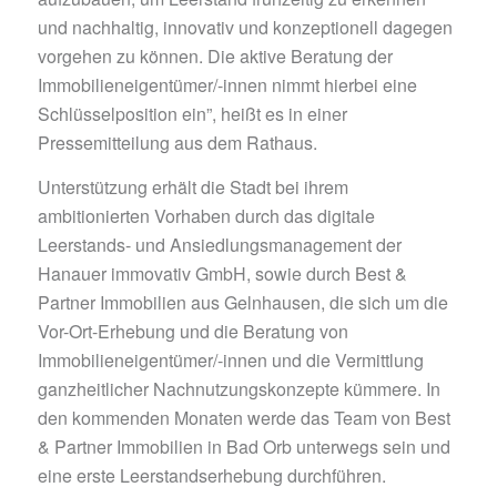
und nachhaltig, innovativ und konzeptionell dagegen
vorgehen zu können. Die aktive Beratung der
Immobilieneigentümer/-innen nimmt hierbei eine
Schlüsselposition ein”, heißt es in einer
Pressemitteilung aus dem Rathaus.
Unterstützung erhält die Stadt bei ihrem
ambitionierten Vorhaben durch das digitale
Leerstands- und Ansiedlungsmanagement der
Hanauer immovativ GmbH, sowie durch Best &
Partner Immobilien aus Gelnhausen, die sich um die
Vor-Ort-Erhebung und die Beratung von
Immobilieneigentümer/-innen und die Vermittlung
ganzheitlicher Nachnutzungskonzepte kümmere. In
den kommenden Monaten werde das Team von Best
& Partner Immobilien in Bad Orb unterwegs sein und
eine erste Leerstandserhebung durchführen.