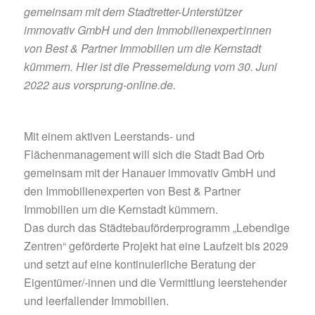
gemeinsam mit dem Stadtretter-Unterstützer
immovativ GmbH und den Immobilienexpert:innen
von Best & Partner Immobilien um die Kernstadt
kümmern. Hier ist die Pressemeldung vom 30. Juni
2022 aus vorsprung-online.de.
Mit einem aktiven Leerstands- und
Flächenmanagement will sich die Stadt Bad Orb
gemeinsam mit der Hanauer immovativ GmbH und
den Immobilienexperten von Best & Partner
Immobilien um die Kernstadt kümmern.
Das durch das Städtebauförderprogramm „Lebendige
Zentren“ geförderte Projekt hat eine Laufzeit bis 2029
und setzt auf eine kontinuierliche Beratung der
Eigentümer/-innen und die Vermittlung leerstehender
und leerfallender Immobilien.