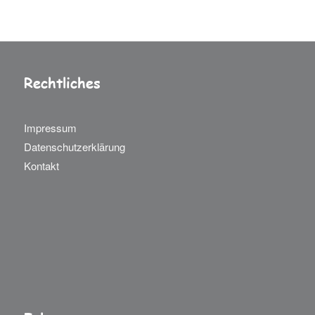
Rechtliches
Impressum
Datenschutzerklärung
Kontakt