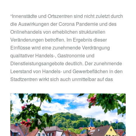
“Innenstädte und Ortszentren sind nicht zuletzt durch
die Auswirkungen der Corona Pandemie und des
Onlinehandels von erheblichen strukturellen
Veränderungen betroffen. Im Ergebnis dieser
Einflüsse wird eine zunehmende Verdrängung
qualitativer Handels-, Gastronomie und
Dienstleistungsangebote deutlich. Der zunehmende
Leerstand von Handels- und Gewerbeflächen in den
Stadtzentren wirkt sich auch unmittelbar auf das