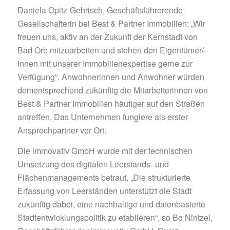
Daniela Opitz-Gehrisch, Geschäftsführerende
Gesellschafterin bei Best & Partner Immobilien: „Wir
freuen uns, aktiv an der Zukunft der Kernstadt von
Bad Orb mitzuarbeiten und stehen den Eigentümer/-
innen mit unserer Immobilienexpertise gerne zur
Verfügung“. Anwohnerinnen und Anwohner würden
dementsprechend zukünftig die Mitarbeiterinnen von
Best & Partner Immobilien häufiger auf den Straßen
antreffen. Das Unternehmen fungiere als erster
Ansprechpartner vor Ort.
Die immovativ GmbH wurde mit der technischen
Umsetzung des digitalen Leerstands- und
Flächenmanagements betraut. „Die strukturierte
Erfassung von Leerständen unterstützt die Stadt
zukünftig dabei, eine nachhaltige und datenbasierte
Stadtentwicklungspolitik zu etablieren“, so Bo Nintzel,