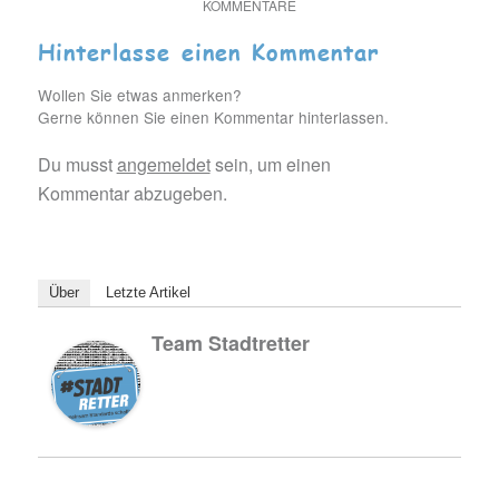
KOMMENTARE
Hinterlasse einen Kommentar
Wollen Sie etwas anmerken?
Gerne können Sie einen Kommentar hinterlassen.
Du musst
angemeldet
sein, um einen
Kommentar abzugeben.
Über
Letzte Artikel
Team Stadtretter