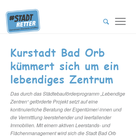
Kurstadt Bad Orb
kümmert sich um ein
lebendiges Zentrum
Das durch das Städtebauförderprogramm „Lebendige
Zentren“ geförderte Projekt setzt auf eine
kontinuierliche Beratung der Eigentümer/-innen und
die Vermittlung leerstehender und leerfallender
Immobilien. Mit einem aktiven Leerstands- und
Flächenmanagement wird sich die Stadt Bad Orb