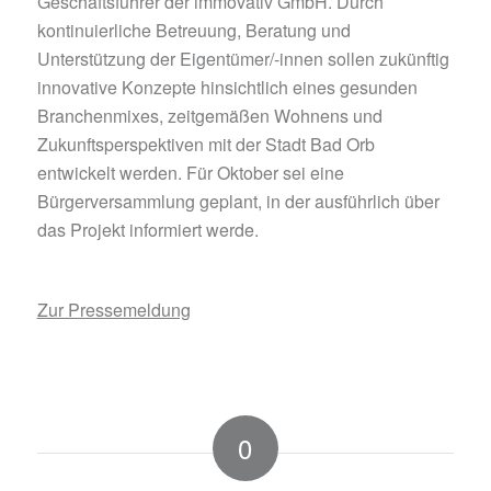
Geschäftsführer der immovativ GmbH. Durch
kontinuierliche Betreuung, Beratung und
Unterstützung der Eigentümer/-innen sollen zukünftig
innovative Konzepte hinsichtlich eines gesunden
Branchenmixes, zeitgemäßen Wohnens und
Zukunftsperspektiven mit der Stadt Bad Orb
entwickelt werden. Für Oktober sei eine
Bürgerversammlung geplant, in der ausführlich über
das Projekt informiert werde.
Zur Pressemeldung
0