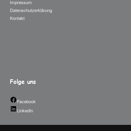
Impressum
Datenschutzerklärung
Kontakt
Folge uns
Facebook
LinkedIn