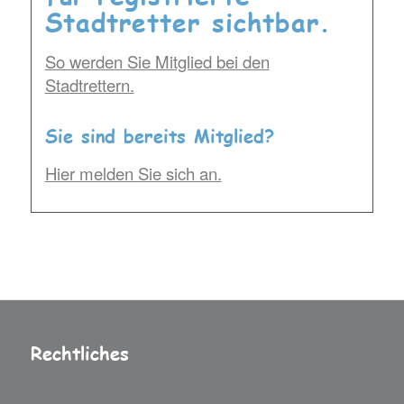
Stadtretter sichtbar.
So werden Sie Mitglied bei den
Stadtrettern.
Sie sind bereits Mitglied?
Hier melden Sie sich an.
Rechtliches