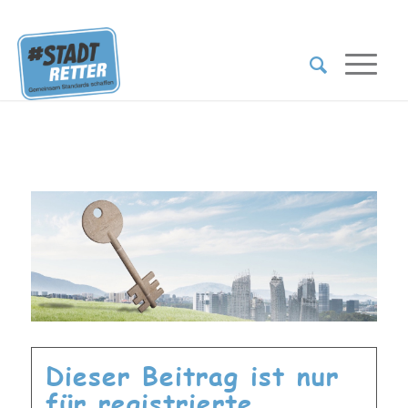
Dieser Beitrag ist nur
für registrierte