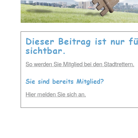
Dieser Beitrag ist nur f
sichtbar.
So werden Sie Mitglied bei den Stadtrettern.
Sie sind bereits Mitglied?
Hier melden Sie sich an.