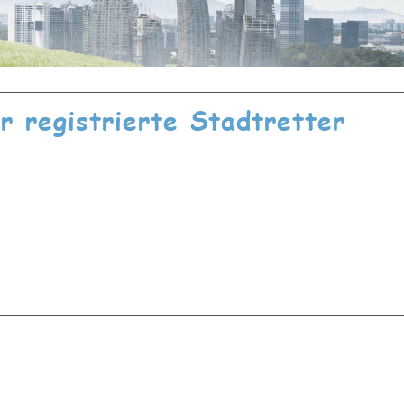
ür registrierte Stadtretter