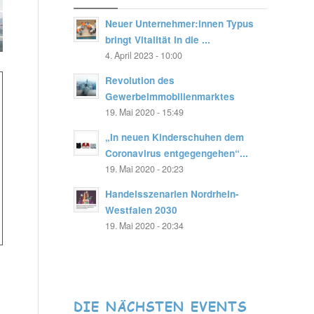
Neuer Unternehmer:innen Typus
bringt Vitalität in die ...
4. April 2023 - 10:00
Revolution des
Gewerbeimmobilienmarktes
19. Mai 2020 - 15:49
„In neuen Kinderschuhen dem
Coronavirus entgegengehen“...
19. Mai 2020 - 20:23
Handelsszenarien Nordrhein-
Westfalen 2030
19. Mai 2020 - 20:34
DIE NÄCHSTEN EVENTS