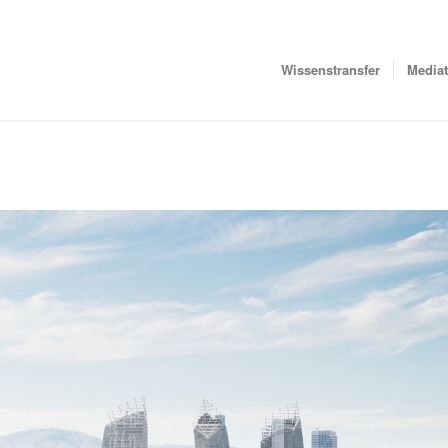
Wissenstransfer
Media