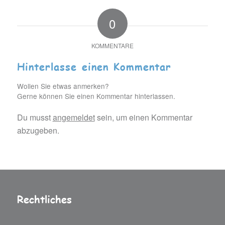
0
KOMMENTARE
Hinterlasse einen Kommentar
Wollen Sie etwas anmerken?
Gerne können Sie einen Kommentar hinterlassen.
Du musst
angemeldet
sein, um einen Kommentar
abzugeben.
Rechtliches