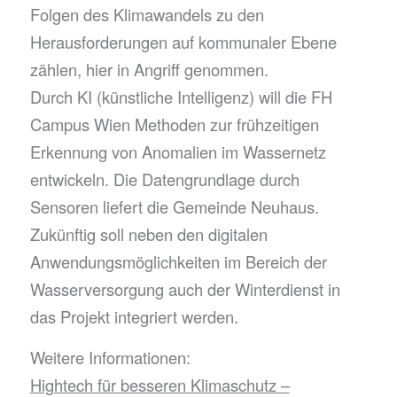
Folgen des Klimawandels zu den
Herausforderungen auf kommunaler Ebene
zählen, hier in Angriff genommen.
Durch KI (künstliche Intelligenz) will die FH
Campus Wien Methoden zur frühzeitigen
Erkennung von Anomalien im Wassernetz
entwickeln. Die Datengrundlage durch
Sensoren liefert die Gemeinde Neuhaus.
Zukünftig soll neben den digitalen
Anwendungsmöglichkeiten im Bereich der
Wasserversorgung auch der Winterdienst in
das Projekt integriert werden.
Weitere Informationen:
Hightech für besseren Klimaschutz –