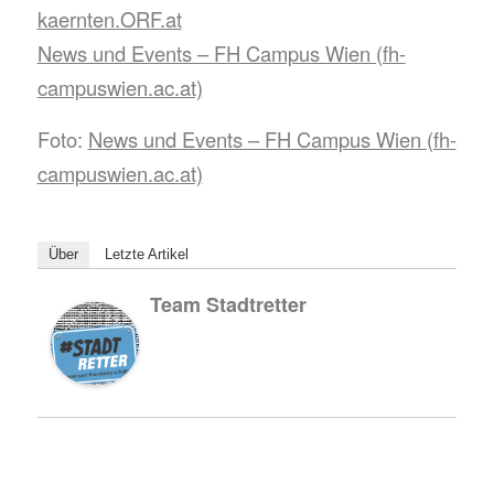
kaernten.ORF.at
News und Events – FH Campus Wien (fh-
campuswien.ac.at)
Foto:
News und Events – FH Campus Wien (fh-
campuswien.ac.at)
Über
Letzte Artikel
Team Stadtretter