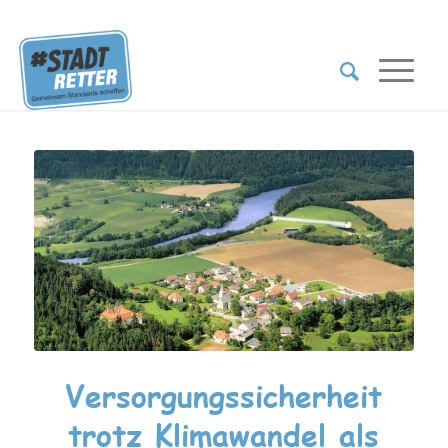
Versorgungssicherheit
trotz Klimawandel als