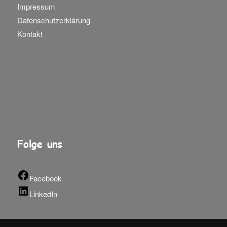
Impressum
Datenschutzerklärung
Kontakt
Folge uns
Facebook
LinkedIn