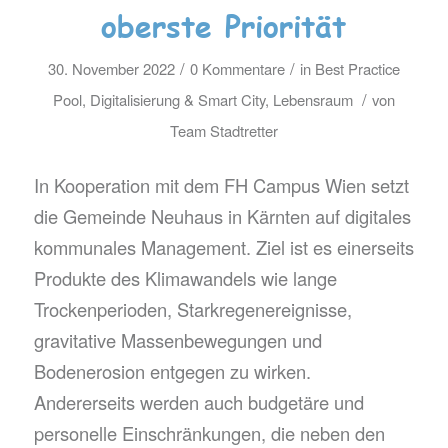
oberste Priorität
/
/
30. November 2022
0 Kommentare
in
Best Practice
/
Pool
,
Digitalisierung & Smart City
,
Lebensraum
von
Team Stadtretter
In Kooperation mit dem FH Campus Wien setzt
die Gemeinde Neuhaus in Kärnten auf digitales
kommunales Management. Ziel ist es einerseits
Produkte des Klimawandels wie lange
Trockenperioden, Starkregenereignisse,
gravitative Massenbewegungen und
Bodenerosion entgegen zu wirken.
Andererseits werden auch budgetäre und
personelle Einschränkungen, die neben den