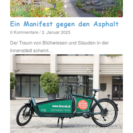
Ein Manifest gegen den Asphalt
0 Kommentare
/
2. Januar 2023
Der Traum von Blühwiesen und Stauden in der
Innenstädt scheint…