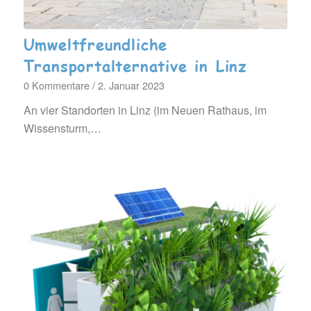
Umweltfreundliche
Transportalternative in Linz
0 Kommentare
/
2. Januar 2023
An vier Standorten in Linz (im Neuen Rathaus, im
Wissensturm,…