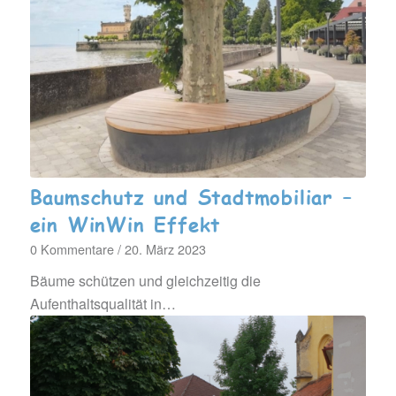
Baumschutz und Stadtmobiliar –
ein WinWin Effekt
0 Kommentare
/
20. März 2023
Bäume schützen und gleichzeitig die
Aufenthaltsqualität in…