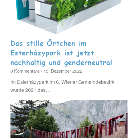
Das stille Örtchen im
Esterházypark ist jetzt
nachhaltig und genderneutral
0 Kommentare
/
15. Dezember 2022
Im Esterházypark im 6. Wiener Gemeindebezirk
wurde 2021 das…