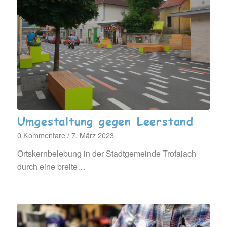
Umgestaltung gegen Leerstand
0 Kommentare
/
7. März 2023
Ortskernbelebung in der Stadtgemeinde Trofaiach
durch eine breite…