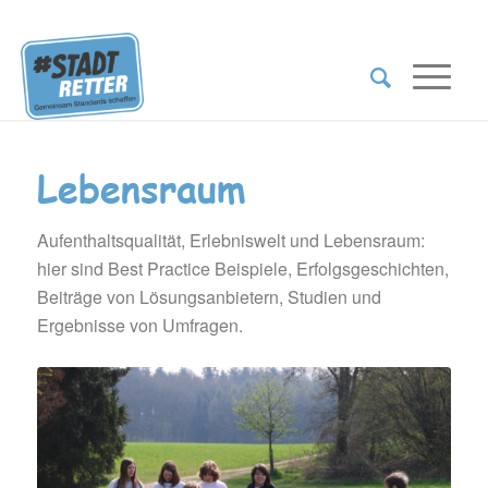
Lebensraum
Aufenthaltsqualität, Erlebniswelt und Lebensraum:
hier sind Best Practice Beispiele, Erfolgsgeschichten,
Beiträge von Lösungsanbietern, Studien und
Ergebnisse von Umfragen.