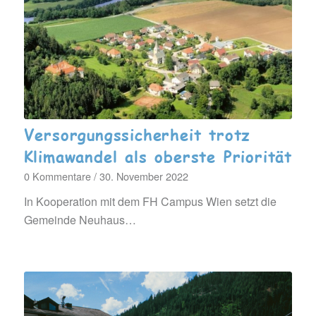
Versorgungssicherheit trotz
Klimawandel als oberste Priorität
0 Kommentare
/
30. November 2022
In Kooperation mit dem FH Campus Wien setzt die
Gemeinde Neuhaus…