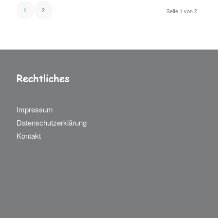
2
1
Seite 1 von 2
Rechtliches
Impressum
Datenschutzerklärung
Kontakt