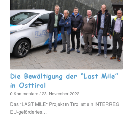
Die Bewältigung der “Last Mile”
in Osttirol
0 Kommentare
/
23. November 2022
Das "LAST MILE" Projekt in Tirol ist ein INTERREG
EU-gefördertes…