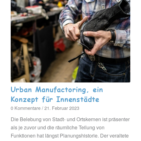
Urban Manufactoring, ein
Konzept für Innenstädte
0 Kommentare
/
21. Februar 2023
Die Belebung von Stadt- und Ortskernen ist präsenter
als je zuvor und die räumliche Teilung von
Funktionen hat längst Planungshistorie. Der veraltete