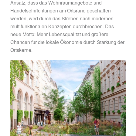
Ansatz, dass das Wohnraumangebote und
Handelseinrichtungen am Ortsrand geschaffen
werden, wird durch das Streben nach modernen
multifunktionalen Konzepten durchbrochen. Das
neue Motto: Mehr Lebensqualität und größere
Chancen für die lokale Ökonomie durch Stärkung der
Ortskerne.