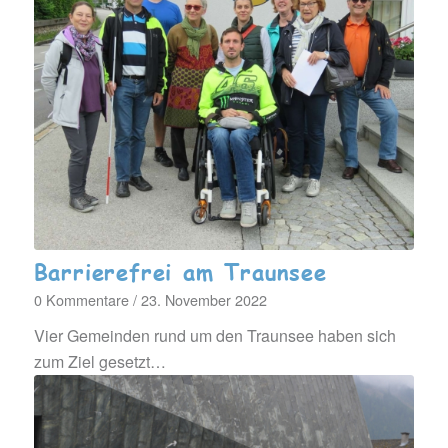
Barrierefrei am Traunsee
0 Kommentare
/
23. November 2022
Vier Gemeinden rund um den Traunsee haben sich
zum Ziel gesetzt…