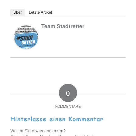
Über
Letzte Artikel
Team Stadtretter
0
KOMMENTARE
Hinterlasse einen Kommentar
Wollen Sie etwas anmerken?