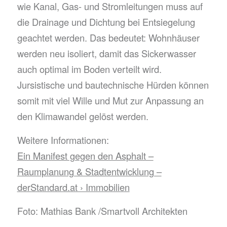
wie Kanal, Gas- und Stromleitungen muss auf
die Drainage und Dichtung bei Entsiegelung
geachtet werden. Das bedeutet: Wohnhäuser
werden neu isoliert, damit das Sickerwasser
auch optimal im Boden verteilt wird.
Jursistische und bautechnische Hürden können
somit mit viel Wille und Mut zur Anpassung an
den Klimawandel gelöst werden.
Weitere Informationen:
Ein Manifest gegen den Asphalt –
Raumplanung & Stadtentwicklung –
derStandard.at › Immobilien
Foto: Mathias Bank /Smartvoll Architekten