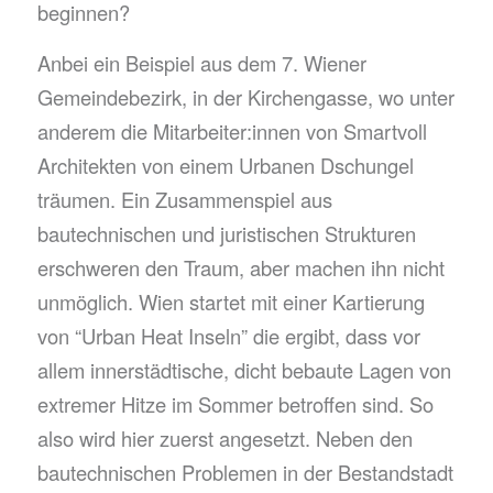
beginnen?
Anbei ein Beispiel aus dem 7. Wiener
Gemeindebezirk, in der Kirchengasse, wo unter
anderem die Mitarbeiter:innen von Smartvoll
Architekten von einem Urbanen Dschungel
träumen. Ein Zusammenspiel aus
bautechnischen und juristischen Strukturen
erschweren den Traum, aber machen ihn nicht
unmöglich. Wien startet mit einer Kartierung
von “Urban Heat Inseln” die ergibt, dass vor
allem innerstädtische, dicht bebaute Lagen von
extremer Hitze im Sommer betroffen sind. So
also wird hier zuerst angesetzt. Neben den
bautechnischen Problemen in der Bestandstadt