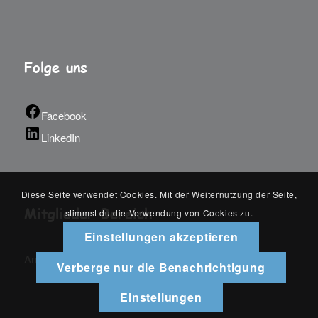
Folge uns
Facebook
LinkedIn
Diese Seite verwendet Cookies. Mit der Weiternutzung der Seite,
Mitglieder Bereich
stimmst du die Verwendung von Cookies zu.
Einstellungen akzeptieren
An-/Abmelden
Verberge nur die Benachrichtigung
Einstellungen