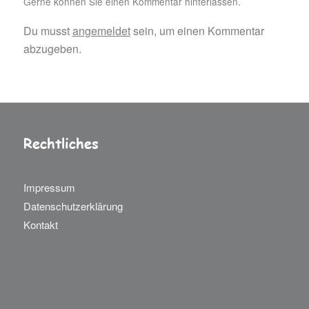
Gerne können Sie einen Kommentar hinterlassen.
Du musst
angemeldet
sein, um einen Kommentar
abzugeben.
Rechtliches
Impressum
Datenschutzerklärung
Kontakt