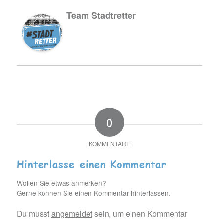
Team Stadtretter
0
KOMMENTARE
Hinterlasse einen Kommentar
Wollen Sie etwas anmerken?
Gerne können Sie einen Kommentar hinterlassen.
Du musst
angemeldet
sein, um einen Kommentar