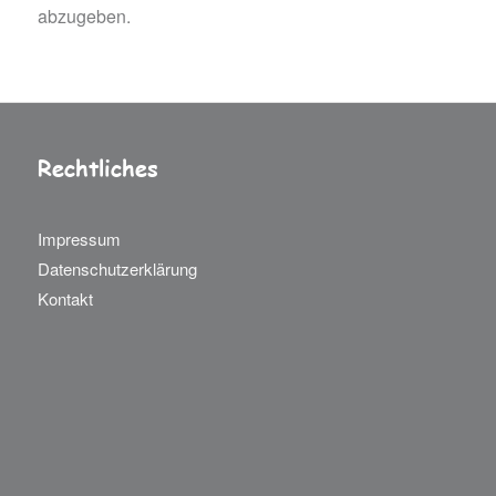
abzugeben.
Rechtliches
Impressum
Datenschutzerklärung
Kontakt