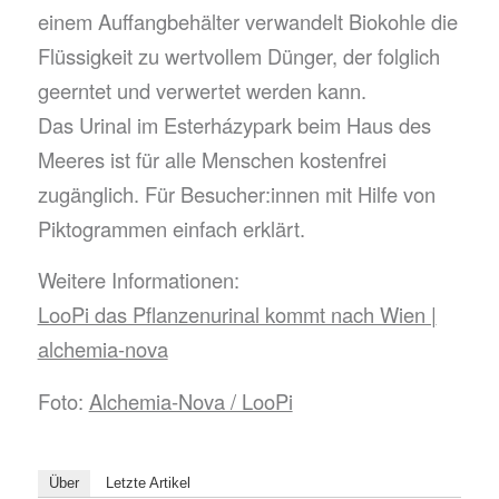
einem Auffangbehälter verwandelt Biokohle die
Flüssigkeit zu wertvollem Dünger, der folglich
geerntet und verwertet werden kann.
Das Urinal im Esterházypark beim Haus des
Meeres ist für alle Menschen kostenfrei
zugänglich. Für Besucher:innen mit Hilfe von
Piktogrammen einfach erklärt.
Weitere Informationen:
LooPi das Pflanzenurinal kommt nach Wien |
alchemia-nova
Foto:
Alchemia-Nova / LooPi
Über
Letzte Artikel