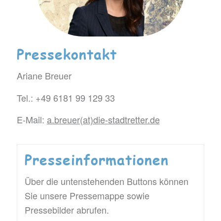
Pressekontakt
Ariane Breuer
Tel.: +49 6181 99 129 33
E-Mail:
a.breuer(at)die-stadtretter.de
Presseinformationen
Über die untenstehenden Buttons können
Sie unsere Pressemappe sowie
Pressebilder abrufen.