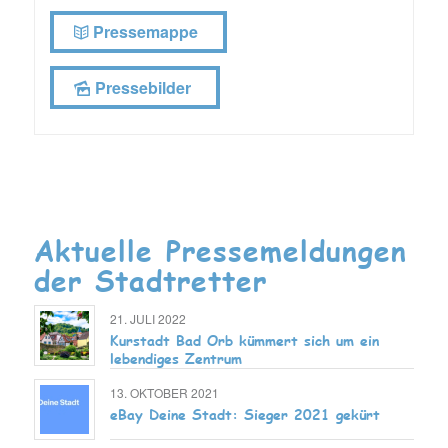
Pressemappe
Pressebilder
Aktuelle Pressemeldungen
der Stadtretter
21. JULI 2022
Kurstadt Bad Orb kümmert sich um ein
lebendiges Zentrum
13. OKTOBER 2021
eBay Deine Stadt: Sieger 2021 gekürt