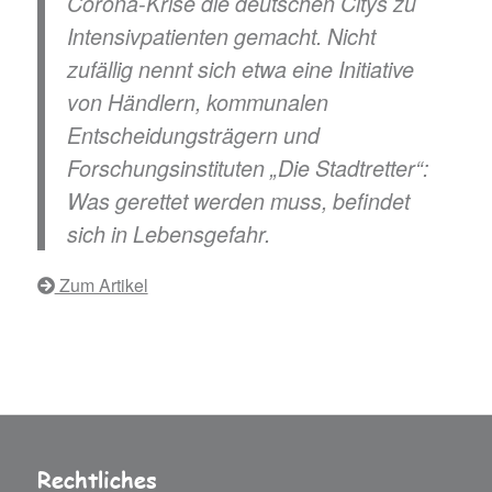
Corona-Krise die deutschen Citys zu
Intensivpatienten gemacht. Nicht
zufällig nennt sich etwa eine Initiative
von Händlern, kommunalen
Entscheidungsträgern und
Forschungsinstituten „Die Stadtretter“:
Was gerettet werden muss, befindet
sich in Lebensgefahr.
Zum Artikel
Rechtliches