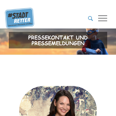
PRESSEKONTAKT UND
PRESSEMELDUNGEN