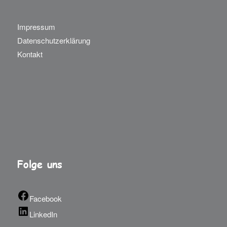
Impressum
Datenschutzerklärung
Kontakt
Folge uns
Facebook
LinkedIn