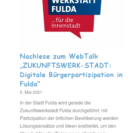
Nachlese zum WebTalk
„ZUKUNFTSWERK-STADT:
Digitale Bürgerpartizipation in
Fulda“
5. Mai 2021
In der Stadt Fulda wird gerade die
Zukunftswerkstadt Fulda durchgeführt: mit
Partizipation der örtlichen Bevölkerung werden
Lösungsansätze und Ideen erarbeitet, um den