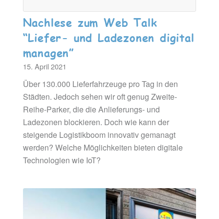
Nachlese zum Web Talk
“Liefer- und Ladezonen digital
managen”
15. April 2021
Über 130.000 Lieferfahrzeuge pro Tag in den
Städten. Jedoch sehen wir oft genug Zweite-
Reihe-Parker, die die Anlieferungs- und
Ladezonen blockieren. Doch wie kann der
steigende Logistikboom innovativ gemanagt
werden? Welche Möglichkeiten bieten digitale
Technologien wie IoT?