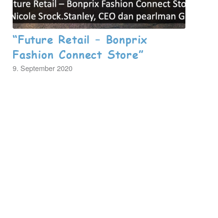
“Future Retail – Bonprix
Fashion Connect Store”
9. September 2020