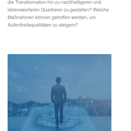
die Transformation hin zu nachhaltigeren und
lebenswerteren Quartieren zu gestalten? Welche
Maßnahmen können getroffen werden, um
Aufenthaltsqualitäten zu steigern?