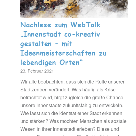
Nachlese zum WebTalk
„Innenstadt co-kreativ
gestalten – mit
Ideenmeisterschaften zu
lebendigen Orten“
23. Februar 2021
Wir alle beobachten, dass sich die Rolle unserer
Stadtzentren verändert. Was häufig als Krise
betrachtet wird, birgt zugleich die große Chance,
unsere Innenstädte zukunftsfähig zu entwickeln.
Wie lässt sich die Identität einer Stadt erkennen
und stärken? Was möchten Menschen als soziale
Wesen in ihrer Innenstadt erleben? Diese und