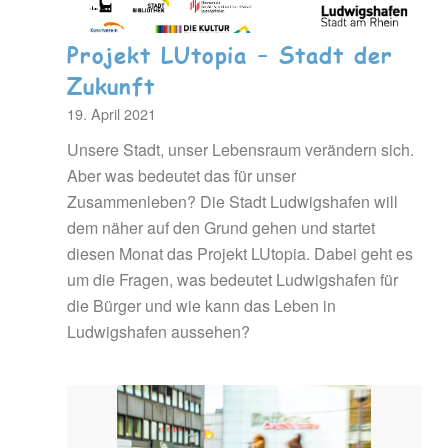
Projekt LUtopia – Stadt der
Zukunft
19. April 2021
Unsere Stadt, unser Lebensraum verändern sich.
Aber was bedeutet das für unser
Zusammenleben? Die Stadt Ludwigshafen will
dem näher auf den Grund gehen und startet
diesen Monat das Projekt LUtopia. Dabei geht es
um die Fragen, was bedeutet Ludwigshafen für
die Bürger und wie kann das Leben in
Ludwigshafen aussehen?