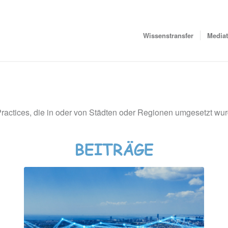
Wissenstransfer
Media
-Practices, die in oder von Städten oder Regionen umgesetzt wu
BEITRÄGE