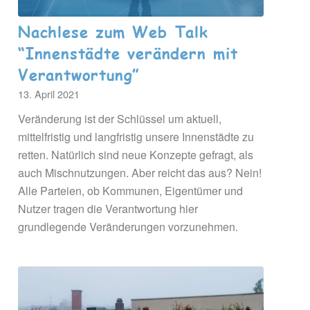
Nachlese zum Web Talk
“Innenstädte verändern mit
Verantwortung”
13. April 2021
Veränderung ist der Schlüssel um aktuell,
mittelfristig und langfristig unsere Innenstädte zu
retten. Natürlich sind neue Konzepte gefragt, als
auch Mischnutzungen. Aber reicht das aus? Nein!
Alle Parteien, ob Kommunen, Eigentümer und
Nutzer tragen die Verantwortung hier
grundlegende Veränderungen vorzunehmen.