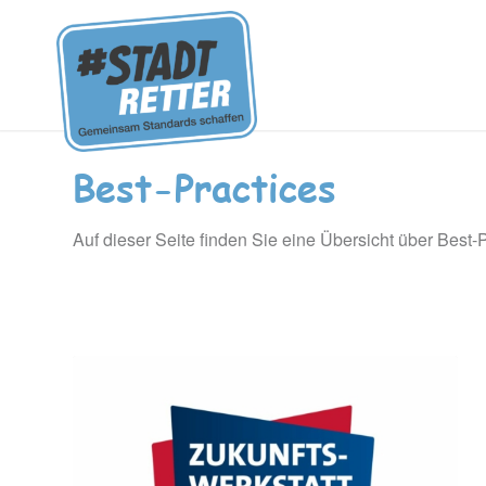
Best-Practices
Auf dieser Seite finden Sie eine Übersicht über Best