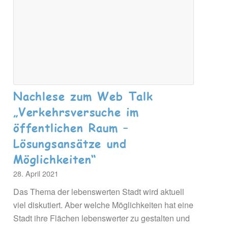
Nachlese zum Web Talk
„Verkehrsversuche im
öffentlichen Raum –
Lösungsansätze und
Möglichkeiten“
28. April 2021
Das Thema der lebenswerten Stadt wird aktuell
viel diskutiert. Aber welche Möglichkeiten hat eine
Stadt ihre Flächen lebenswerter zu gestalten und