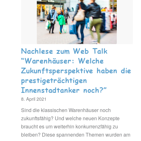
Nachlese zum Web Talk
“Warenhäuser: Welche
Zukunftsperspektive haben die
prestigeträchtigen
Innenstadtanker noch?”
8. April 2021
Sind die klassischen Warenhäuser noch
zukunftsfähig? Und welche neuen Konzepte
braucht es um weiterhin konkurrenzfähig zu
bleiben? Diese spannenden Themen wurden am