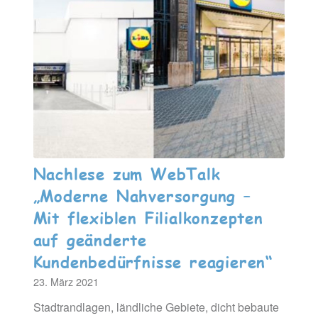
Nachlese zum WebTalk
„Moderne Nahversorgung –
Mit flexiblen Filialkonzepten
auf geänderte
Kundenbedürfnisse reagieren“
23. März 2021
Stadtrandlagen, ländliche Gebiete, dicht bebaute