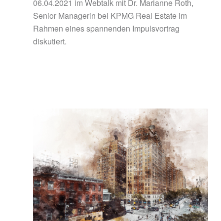
06.04.2021 im Webtalk mit Dr. Marianne Roth,
Senior Managerin bei KPMG Real Estate im
Rahmen eines spannenden Impulsvortrag
diskutiert.