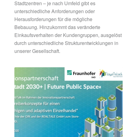
Stadtzentren – je nach Umfeld gibt es
unterschiedliche Anforderungen oder
Herausforderungen für die mögliche
Bebauung. Hinzukommt das veränderte
Einkaufsverhalten der Kundengruppen, ausgelöst
durch unterschiedliche Strukturentwicklungen in
unserer Gesellschaft.