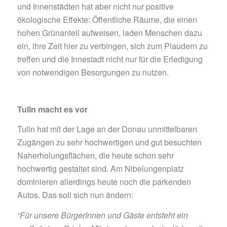
und Innenstädten hat aber nicht nur positive
ökologische Effekte: Öffentliche Räume, die einen
hohen Grünanteil aufweisen, laden Menschen dazu
ein, ihre Zeit hier zu verbingen, sich zum Plaudern zu
treffen und die Innestadt nicht nur für die Erledigung
von notwendigen Besorgungen zu nutzen.
Tulln macht es vor
Tulln hat mit der Lage an der Donau unmittelbaren
Zugängen zu sehr hochwertigen und gut besuchten
Naherholungsflächen, die heute schon sehr
hochwertig gestaltet sind. Am Nibelungenplatz
dominieren allerdings heute noch die parkenden
Autos. Das soll sich nun ändern:
“Für unsere BürgerInnen und Gäste entsteht ein