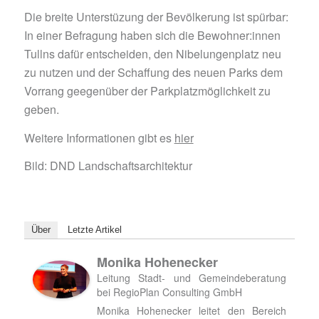
Die breite Unterstüzung der Bevölkerung ist spürbar:
In einer Befragung haben sich die Bewohner:innen
Tullns dafür entscheiden, den Nibelungenplatz neu
zu nutzen und der Schaffung des neuen Parks dem
Vorrang geegenüber der Parkplatzmöglichkeit zu
geben.
Weitere Informationen gibt es
hier
Bild: DND Landschaftsarchitektur
Über
Letzte Artikel
Monika Hohenecker
Leitung Stadt- und Gemeindeberatung
bei
RegioPlan Consulting GmbH
Monika Hohenecker leitet den Bereich