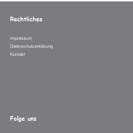
Rechtliches
Impressum
Datenschutzerklärung
Kontakt
Folge uns