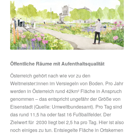
Öffentliche Räume mit Aufenthaltsqualität
Österreich gehört nach wie vor zu den
Weltmeister:innen im Versiegeln von Boden. Pro Jahr
werden in Österreich rund 42km² Fläche in Anspruch
genommen – das entspricht ungefähr der Größe von
Eisenstadt (Quelle: Umweltbundesamt). Pro Tag sind
das rund 11,5 ha oder fast 16 Fußballfelder. Der
Zielwert für 2030 liegt bei 2,5 ha pro Tag. Hier ist also
noch einiges zu tun. Entsiegelte Fläche in Ortskernen