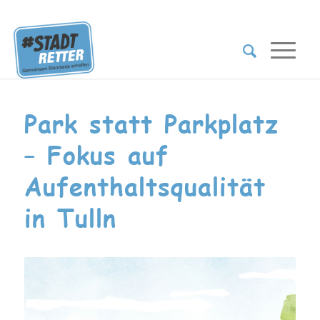
Park statt Parkplatz
– Fokus auf
Aufenthaltsqualität
in Tulln