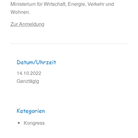
Ministerium für Wirtschaft, Energie, Verkehr und
Wohnen.
Zur Anmeldung
Datum/Uhrzeit
14.10.2022
Ganztägig
Kategorien
Kongress