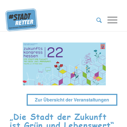
Zur Übersicht der Veranstaltungen
„Die Stadt der Zukunft
ist Grün und Lebenswert“