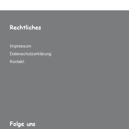
Rechtliches
Impressum
Datenschutzerklärung
Kontakt
Folge uns