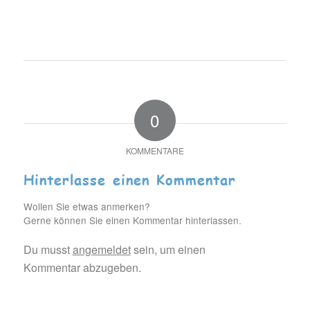
0
KOMMENTARE
Hinterlasse einen Kommentar
Wollen Sie etwas anmerken?
Gerne können Sie einen Kommentar hinterlassen.
Du musst
angemeldet
sein, um einen
Kommentar abzugeben.