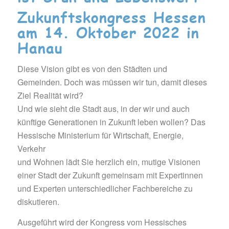
Zukunftskongress Hessen
am 14. Oktober 2022 in
Hanau
Diese Vision gibt es von den Städten und
Gemeinden. Doch was müssen wir tun, damit dieses
Ziel Realität wird?
Und wie sieht die Stadt aus, in der wir und auch
künftige Generationen in Zukunft leben wollen? Das
Hessische Ministerium für Wirtschaft, Energie,
Verkehr
und Wohnen lädt Sie herzlich ein, mutige Visionen
einer Stadt der Zukunft gemeinsam mit Expertinnen
und Experten unterschiedlicher Fachbereiche zu
diskutieren.
Ausgeführt wird der Kongress vom Hessisches