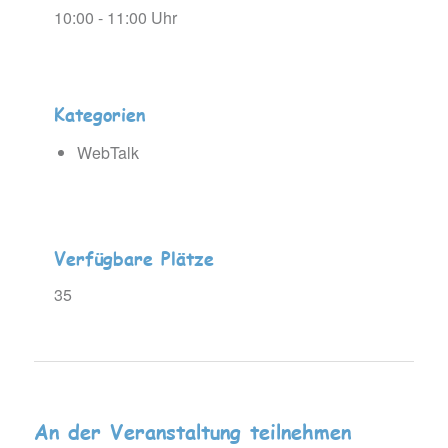
10:00 - 11:00 Uhr
Kategorien
WebTalk
Verfügbare Plätze
35
An der Veranstaltung teilnehmen