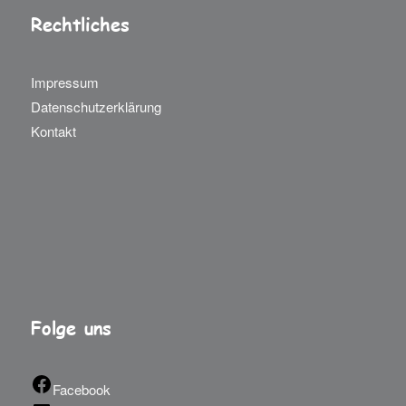
Rechtliches
Impressum
Datenschutzerklärung
Kontakt
Folge uns
Facebook