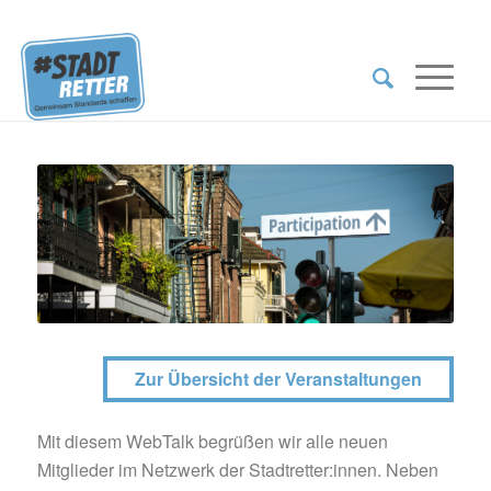
Zur Übersicht der Veranstaltungen
Mit diesem WebTalk begrüßen wir alle neuen
Mitglieder im Netzwerk der Stadtretter:innen. Neben