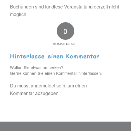
Buchungen sind für diese Veranstaltung derzeit nicht
möglich.
0
KOMMENTARE
Hinterlasse einen Kommentar
Wollen Sie etwas anmerken?
Gerne können Sie einen Kommentar hinterlassen.
Du musst
angemeldet
sein, um einen
Kommentar abzugeben.