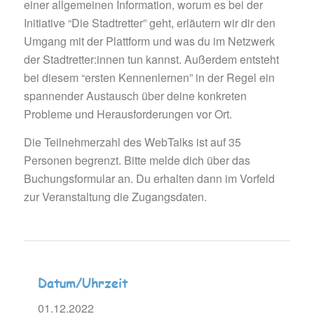
einer allgemeinen Information, worum es bei der
Initiative “Die Stadtretter” geht, erläutern wir dir den
Umgang mit der Plattform und was du im Netzwerk
der Stadtretter:innen tun kannst. Außerdem entsteht
bei diesem “ersten Kennenlernen” in der Regel ein
spannender Austausch über deine konkreten
Probleme und Herausforderungen vor Ort.
Die Teilnehmerzahl des WebTalks ist auf 35
Personen begrenzt. Bitte melde dich über das
Buchungsformular an. Du erhalten dann im Vorfeld
zur Veranstaltung die Zugangsdaten.
Datum/Uhrzeit
01.12.2022