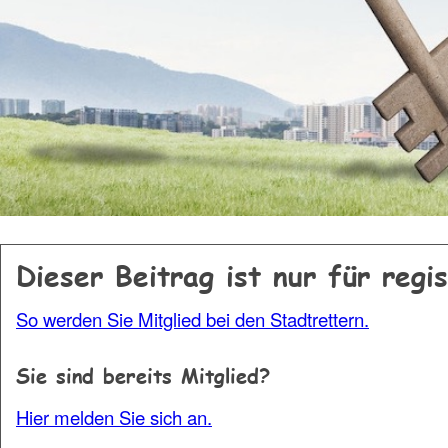
Dieser Beitrag ist nur für regi
So werden Sie Mitglied bei den Stadtrettern.
Sie sind bereits Mitglied?
Hier melden Sie sich an.