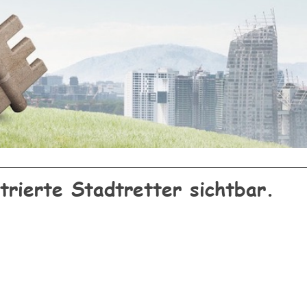
strierte Stadtretter sichtbar.