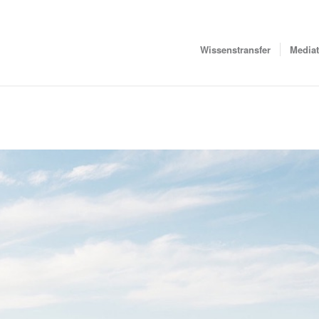
Wissenstransfer
Media