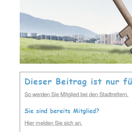
Dieser Beitrag ist nur f
So werden Sie Mitglied bei den Stadtrettern.
Sie sind bereits Mitglied?
Hier melden Sie sich an.