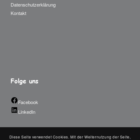
Datenschutzerklärung
Kontakt
Folge uns
Facebook
LinkedIn
Diese Seite verwendet Cookies. Mit der Weiternutzung der Seite,