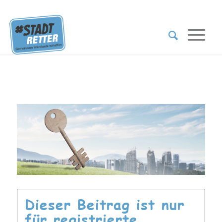
Dieser Beitrag ist nur
für registrierte