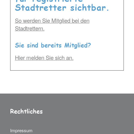
Stadtretter sichtbar.
So werden Sie Mitglied bei den
Stadtrettern.
Sie sind bereits Mitglied?
Hier melden Sie sich an.
Rechtliches
Impressum