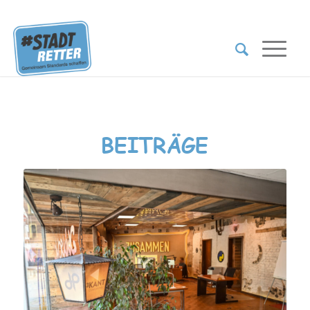
BEITRÄGE