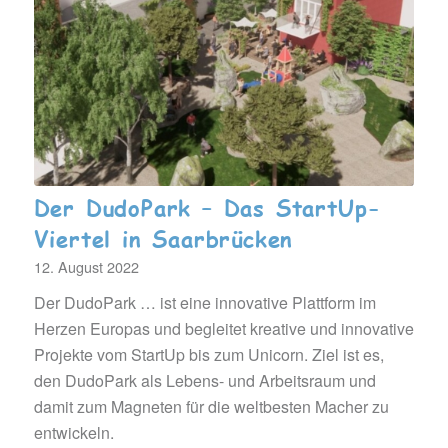
Der DudoPark – Das StartUp-
Viertel in Saarbrücken
12. August 2022
Der DudoPark … ist eine innovative Plattform im
Herzen Europas und begleitet kreative und innovative
Projekte vom StartUp bis zum Unicorn. Ziel ist es,
den DudoPark als Lebens- und Arbeitsraum und
damit zum Magneten für die weltbesten Macher zu
entwickeln.