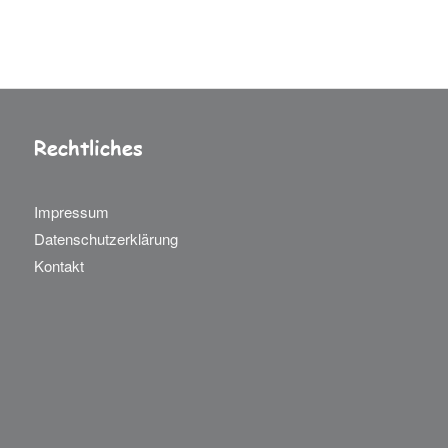
Rechtliches
Impressum
Datenschutzerklärung
Kontakt