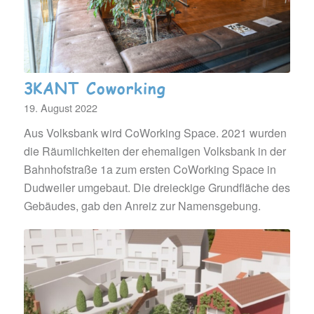
3KANT Coworking
19. August 2022
Aus Volksbank wird CoWorking Space. 2021 wurden
die Räumlichkeiten der ehemaligen Volksbank in der
Bahnhofstraße 1a zum ersten CoWorking Space in
Dudweiler umgebaut. Die dreieckige Grundfläche des
Gebäudes, gab den Anreiz zur Namensgebung.