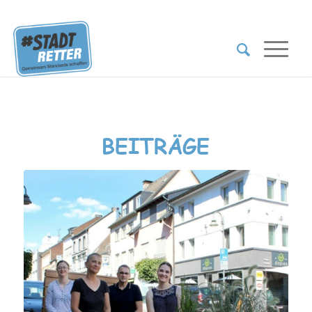
BEITRÄGE