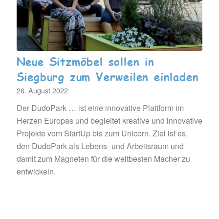
Neue Sitzmöbel sollen in
Siegburg zum Verweilen einladen
26. August 2022
Der DudoPark … ist eine innovative Plattform im
Herzen Europas und begleitet kreative und innovative
Projekte vom StartUp bis zum Unicorn. Ziel ist es,
den DudoPark als Lebens- und Arbeitsraum und
damit zum Magneten für die weltbesten Macher zu
entwickeln.