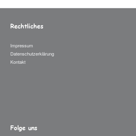
Rechtliches
Impressum
Datenschutzerklärung
Kontakt
Folge uns