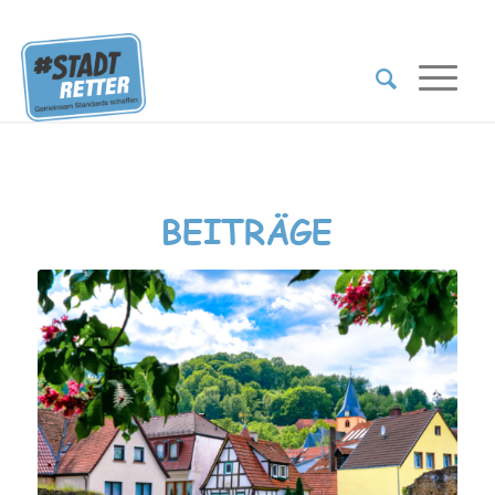
BEITRÄGE