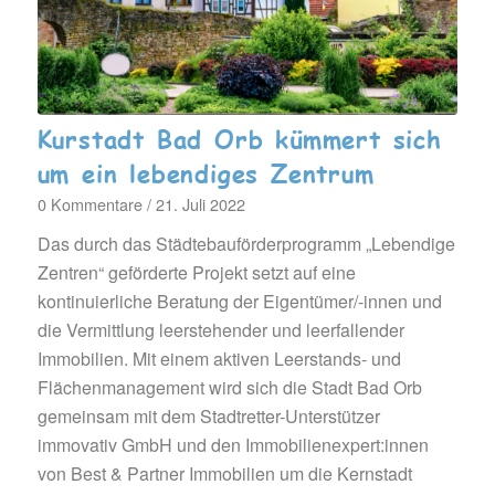
Kurstadt Bad Orb kümmert sich
um ein lebendiges Zentrum
0 Kommentare
/
21. Juli 2022
Das durch das Städtebauförderprogramm „Lebendige
Zentren“ geförderte Projekt setzt auf eine
kontinuierliche Beratung der Eigentümer/-innen und
die Vermittlung leerstehender und leerfallender
Immobilien. Mit einem aktiven Leerstands- und
Flächenmanagement wird sich die Stadt Bad Orb
gemeinsam mit dem Stadtretter-Unterstützer
immovativ GmbH und den Immobilienexpert:innen
von Best & Partner Immobilien um die Kernstadt