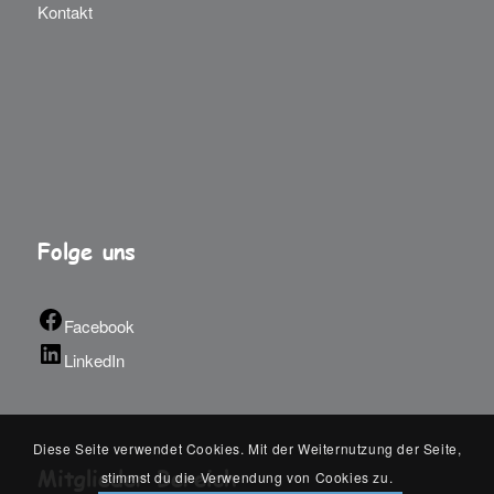
Kontakt
Folge uns
Facebook
LinkedIn
Diese Seite verwendet Cookies. Mit der Weiternutzung der Seite,
Mitglieder Bereich
stimmst du die Verwendung von Cookies zu.