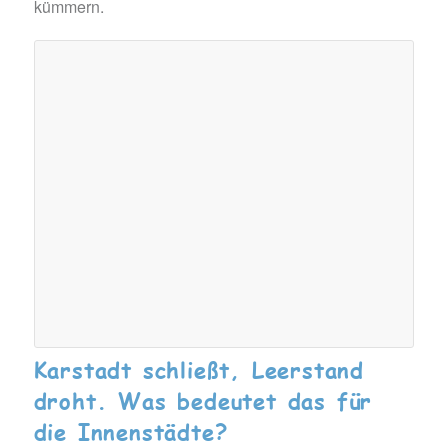
kümmern.
Karstadt schließt, Leerstand
droht. Was bedeutet das für
die Innenstädte?