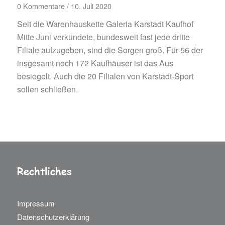
0 Kommentare
/
10. Juli 2020
Seit die Warenhauskette Galeria Karstadt Kaufhof
Mitte Juni verkündete, bundesweit fast jede dritte
Filiale aufzugeben, sind die Sorgen groß. Für 56 der
insgesamt noch 172 Kaufhäuser ist das Aus
besiegelt. Auch die 20 Filialen von Karstadt-Sport
sollen schließen.
Rechtliches
Impressum
Datenschutzerklärung