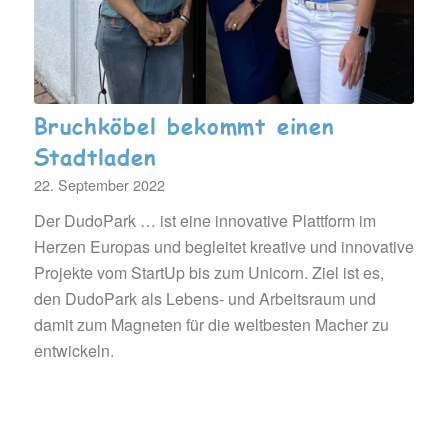
Bruchköbel bekommt einen
Stadtladen
22. September 2022
Der DudoPark … ist eine innovative Plattform im
Herzen Europas und begleitet kreative und innovative
Projekte vom StartUp bis zum Unicorn. Ziel ist es,
den DudoPark als Lebens- und Arbeitsraum und
damit zum Magneten für die weltbesten Macher zu
entwickeln.