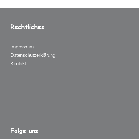
Rechtliches
Impressum
Datenschutzerklärung
Kontakt
Folge uns