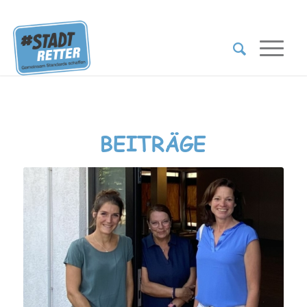
BEITRÄGE