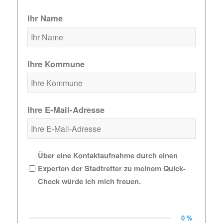
Ihr Name
Ihre Kommune
Ihre E-Mail-Adresse
Über eine Kontaktaufnahme durch einen
Experten der Stadtretter zu meinem Quick-
Check würde ich mich freuen.
0 %