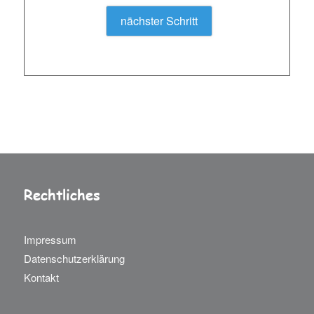
nächster Schritt
Rechtliches
Impressum
Datenschutzerklärung
Kontakt