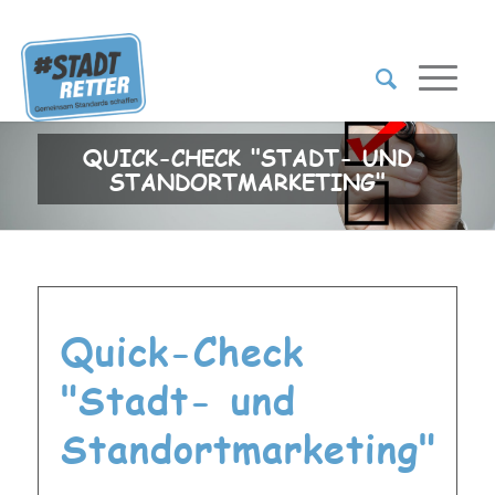
QUICK-CHECK "STADT- UND
STANDORTMARKETING"
Quick-Check
"Stadt- und
Standortmarketing"