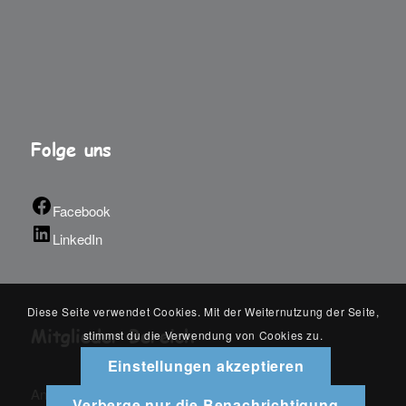
Folge uns
Facebook
LinkedIn
Diese Seite verwendet Cookies. Mit der Weiternutzung der Seite,
Mitglieder Bereich
stimmst du die Verwendung von Cookies zu.
Einstellungen akzeptieren
An-/Abmelden
Verberge nur die Benachrichtigung