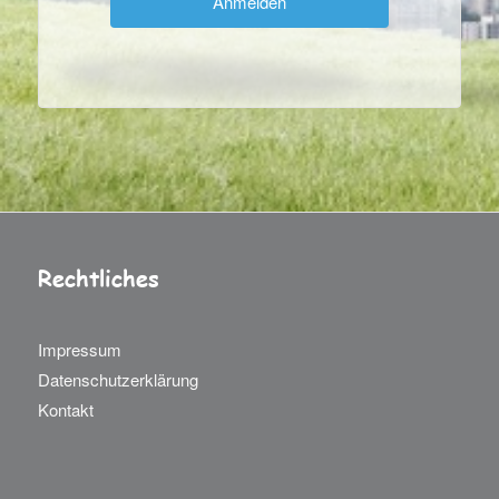
Rechtliches
Impressum
Datenschutzerklärung
Kontakt