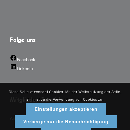
Folge uns
Facebook
LinkedIn
Diese Seite verwendet Cookies. Mit der Weiternutzung der Seite,
Mitglieder Bereich
stimmst du die Verwendung von Cookies zu.
Einstellungen akzeptieren
An-/Abmelden
Verberge nur die Benachrichtigung