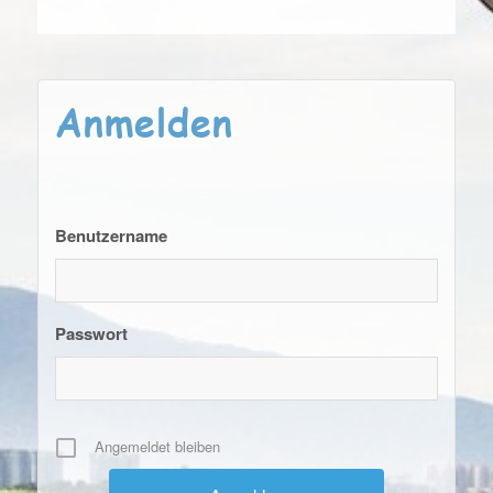
Anmelden
Benutzername
Passwort
Angemeldet bleiben