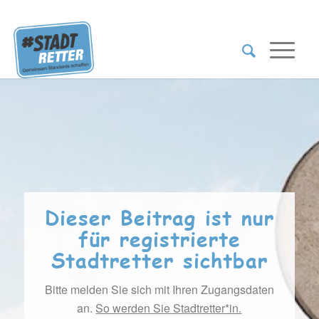
Dieser Beitrag ist nur
für registrierte
Stadtretter sichtbar
Bitte melden Sie sich mit Ihren Zugangsdaten
an.
So werden Sie Stadtretter*in.