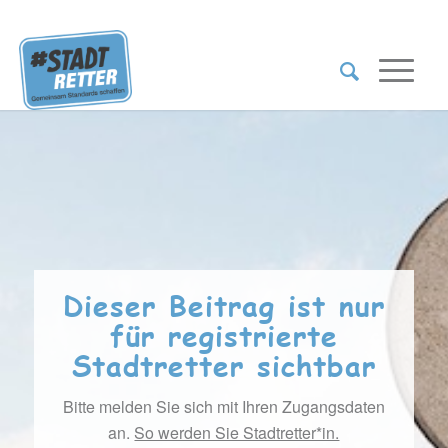
Dieser Beitrag ist nur
für registrierte
Stadtretter sichtbar
Bitte melden Sie sich mit Ihren Zugangsdaten
an.
So werden Sie Stadtretter*in.