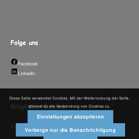
Folge uns
Facebook
LinkedIn
Diese Seite verwendet Cookies. Mit der Weiternutzung der Seite,
Mitglieder Bereich
stimmst du die Verwendung von Cookies zu.
Einstellungen akzeptieren
An-/Abmelden
Verberge nur die Benachrichtigung