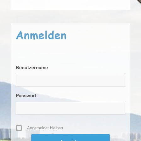
Anmelden
Benutzername
Passwort
Angemeldet bleiben