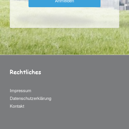
Rechtliches
Impressum
Datenschutzerklärung
Kontakt