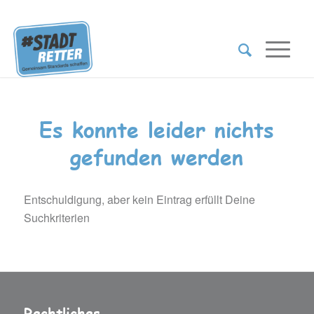
Es konnte leider nichts
gefunden werden
Entschuldigung, aber kein Eintrag erfüllt Deine
Suchkriterien
Rechtliches