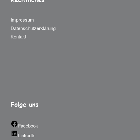
Impressum
Datenschutzerklärung
Kontakt
Folge uns
Facebook
LinkedIn