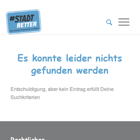
Es konnte leider nichts
gefunden werden
Entschuldigung, aber kein Eintrag erfüllt Deine
Suchkriterien
Rechtliches