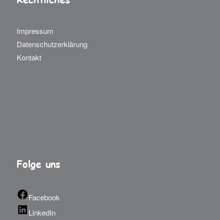
Impressum
Datenschutzerklärung
Kontakt
Folge uns
Facebook
LinkedIn