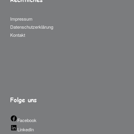
Impressum
Datenschutzerklärung
Kontakt
Folge uns
Facebook
LinkedIn