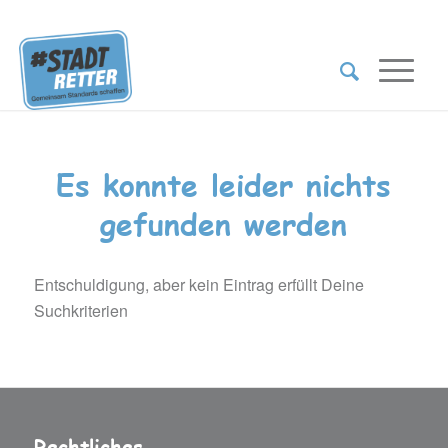
Es konnte leider nichts
gefunden werden
Entschuldigung, aber kein Eintrag erfüllt Deine
Suchkriterien
Rechtliches