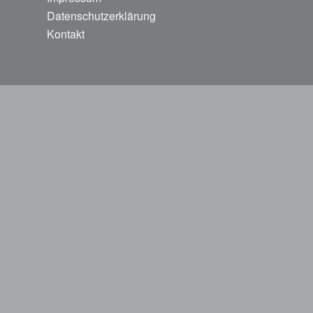
Datenschutzerklärung
Kontakt