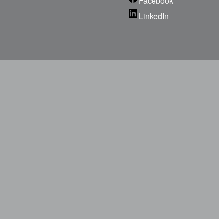
Facebook
LinkedIn