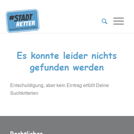
Es konnte leider nichts
gefunden werden
Entschuldigung, aber kein Eintrag erfüllt Deine
Suchkriterien
Rechtliches