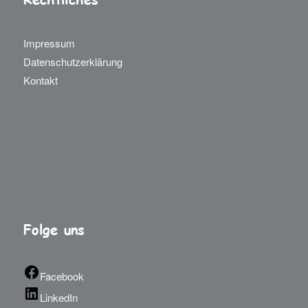
Impressum
Datenschutzerklärung
Kontakt
Folge uns
Facebook
LinkedIn