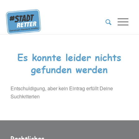
Es konnte leider nichts
gefunden werden
Entschuldigung, aber kein Eintrag erfüllt Deine
Suchkriterien
Rechtliches