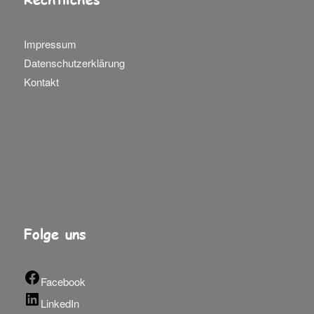
Impressum
Datenschutzerklärung
Kontakt
Folge uns
Facebook
LinkedIn