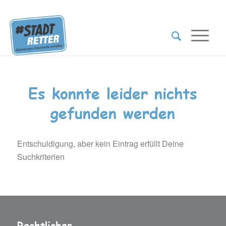
Es konnte leider nichts
gefunden werden
Entschuldigung, aber kein Eintrag erfüllt Deine
Suchkriterien
Rechtliches