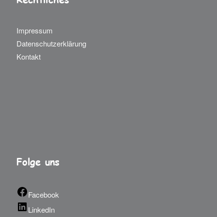
Impressum
Datenschutzerklärung
Kontakt
Folge uns
Facebook
LinkedIn