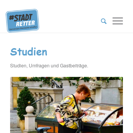
Studien
Studien, Umfragen und Gastbeiträge.