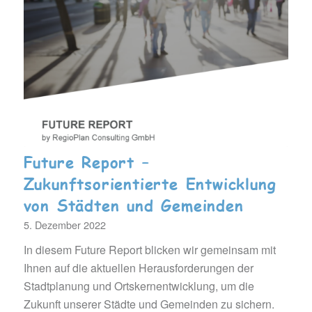
Future Report –
Zukunftsorientierte Entwicklung
von Städten und Gemeinden
5. Dezember 2022
In diesem Future Report blicken wir gemeinsam mit
Ihnen auf die aktuellen Herausforderungen der
Stadtplanung und Ortskernentwicklung, um die
Zukunft unserer Städte und Gemeinden zu sichern.