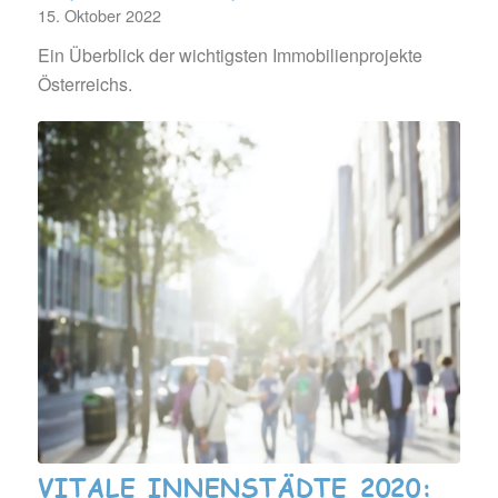
15. Oktober 2022
Ein Überblick der wichtigsten Immobilienprojekte
Österreichs.
VITALE INNENSTÄDTE 2020: