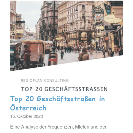
Top 20 Geschäftsstraßen in
Österreich
15. Oktober 2022
Eine Analyse der Frequenzen, Mieten und der