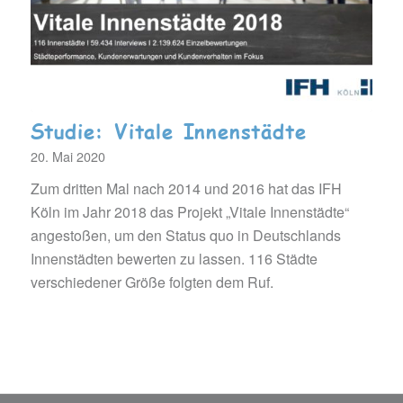
Studie: Vitale Innenstädte
20. Mai 2020
Zum dritten Mal nach 2014 und 2016 hat das IFH
Köln im Jahr 2018 das Projekt „Vitale Innenstädte“
angestoßen, um den Status quo in Deutschlands
Innenstädten bewerten zu lassen. 116 Städte
verschiedener Größe folgten dem Ruf.