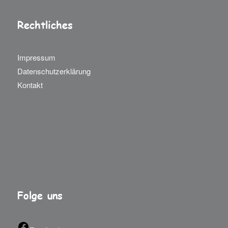
Rechtliches
Impressum
Datenschutzerklärung
Kontakt
Folge uns