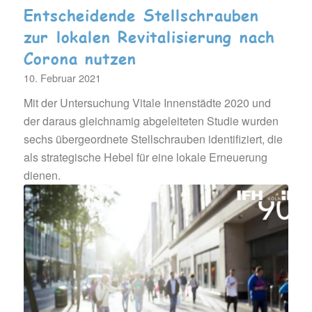
Entscheidende Stellschrauben
zur lokalen Revitalisierung nach
Corona nutzen
10. Februar 2021
Mit der Untersuchung Vitale Innenstädte 2020 und
der daraus gleichnamig abgeleiteten Studie wurden
sechs übergeordnete Stellschrauben identifiziert, die
als strategische Hebel für eine lokale Erneuerung
dienen.