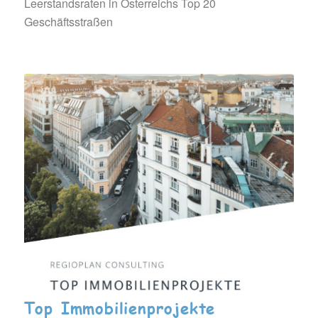
Leerstandsraten in Österreichs Top 20
Geschäftsstraßen
Top Immobilienprojekte