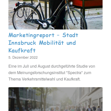
Marketingreport – Stadt
Innsbruck Mobilität und
Kaufkraft
5. Dezember 2022
Eine im Juli und August durchgeführte Studie von
dem Meinungsforschungsinstitut "Spectra" zum
Thema Verkehrsmittelwahl und Kaufkraft.